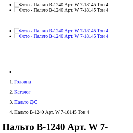
Головна
Каталог
Пальто Д/С
Пальто В-1240 Aрт. W 7-18145 Тон 4
Пальто В-1240 Aрт. W 7-