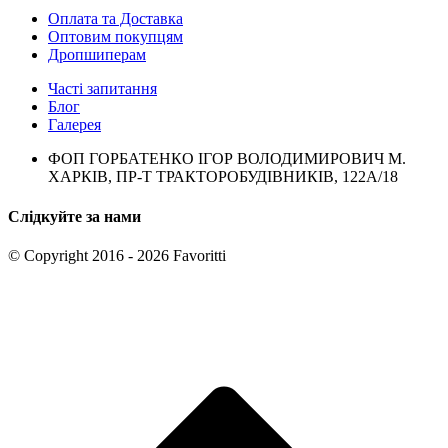
Оплата та Доставка
Оптовим покупцям
Дропшиперам
Часті запитання
Блог
Галерея
ФОП ГОРБАТЕНКО ІГОР ВОЛОДИМИРОВИЧ М.
ХАРКІВ, ПР-Т ТРАКТОРОБУДІВНИКІВ, 122А/18
Слідкуйте за нами
© Copyright 2016 - 2026 Favoritti