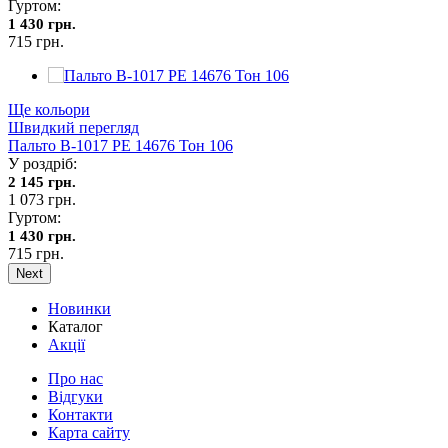
Гуртом:
1 430 грн.
715 грн.
Ще кольори
Швидкий перегляд
Пальто В-1017 PE 14676 Тон 106
У роздріб:
2 145 грн.
1 073 грн.
Гуртом:
1 430 грн.
715 грн.
Next
Новинки
Каталог
Акції
Про нас
Відгуки
Контакти
Карта сайту