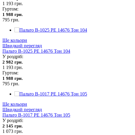
1 193 грн.
Гуртом:
1 988 грн.
795 грн.
Ще кольори
Швидкий перегляд
Пальто В-1025 PE 14676 Тон 104
У роздріб:
2 982 грн.
1 193 грн.
Гуртом:
1 988 грн.
795 грн.
Ще кольори
Швидкий перегляд
Пальто В-1017 PE 14676 Тон 105
У роздріб:
2 145 грн.
1 073 грн.