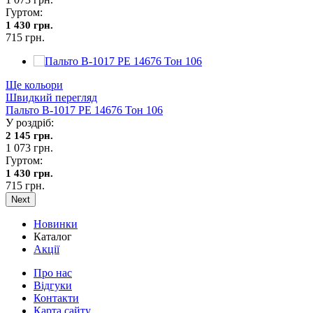
Гуртом:
1 430 грн.
715 грн.
Ще кольори
Швидкий перегляд
Пальто В-1017 PE 14676 Тон 106
У роздріб:
2 145 грн.
1 073 грн.
Гуртом:
1 430 грн.
715 грн.
Next
Новинки
Каталог
Акції
Про нас
Відгуки
Контакти
Карта сайту