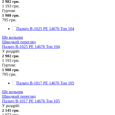
2 982 грн.
1 193 грн.
Гуртом:
1 988 грн.
795 грн.
Ще кольори
Швидкий перегляд
Пальто В-1025 PE 14676 Тон 104
У роздріб:
2 982 грн.
1 193 грн.
Гуртом:
1 988 грн.
795 грн.
Ще кольори
Швидкий перегляд
Пальто В-1017 PE 14676 Тон 105
У роздріб:
2 145 грн.
1 073 грн.