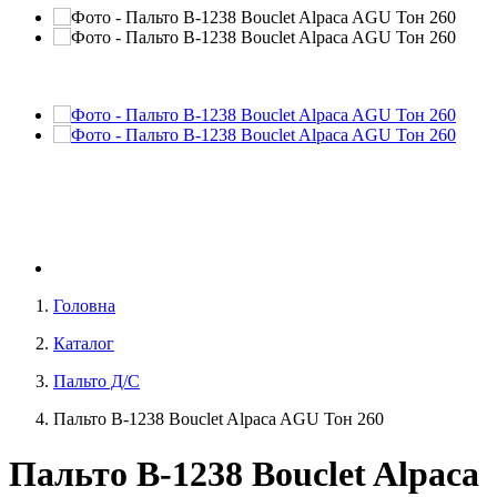
Головна
Каталог
Пальто Д/С
Пальто В-1238 Bouclet Alpaca AGU Тон 260
Пальто В-1238 Bouclet Alpaca