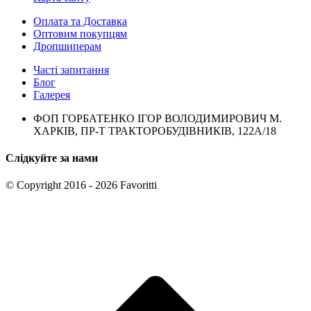
Оплата та Доставка
Оптовим покупцям
Дропшиперам
Часті запитання
Блог
Галерея
ФОП ГОРБАТЕНКО ІГОР ВОЛОДИМИРОВИЧ М.
ХАРКІВ, ПР-Т ТРАКТОРОБУДІВНИКІВ, 122А/18
Слідкуйте за нами
© Copyright 2016 - 2026 Favoritti