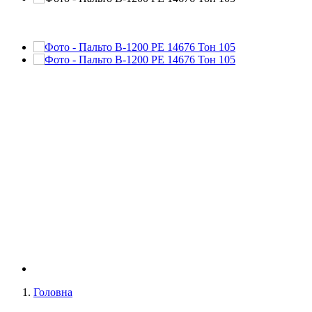
Головна