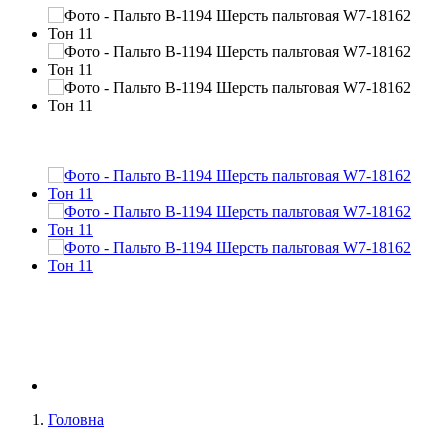
Головна