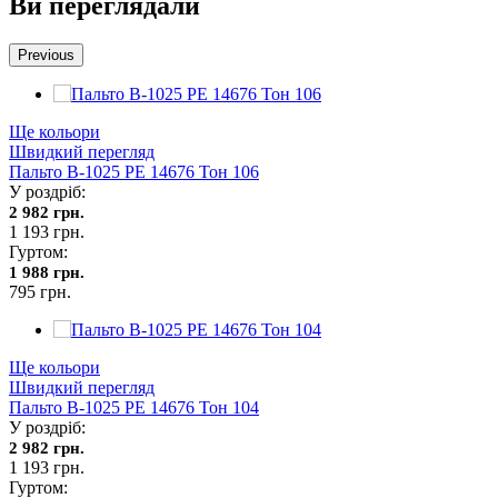
Ви переглядали
Previous
Ще кольори
Швидкий перегляд
Пальто В-1025 PE 14676 Тон 106
У роздріб:
2 982 грн.
1 193 грн.
Гуртом:
1 988 грн.
795 грн.
Ще кольори
Швидкий перегляд
Пальто В-1025 PE 14676 Тон 104
У роздріб:
2 982 грн.
1 193 грн.
Гуртом: