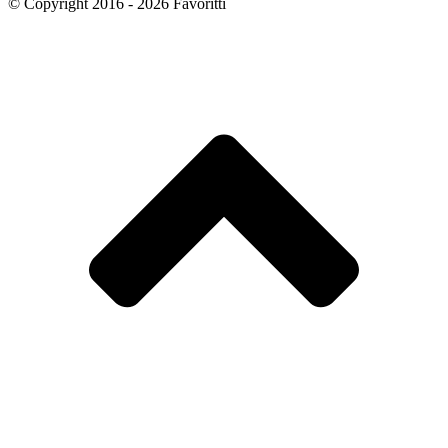
© Copyright 2016 - 2026 Favoritti