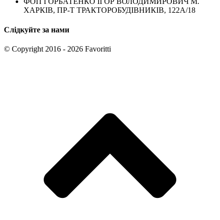
ФОП ГОРБАТЕНКО ІГОР ВОЛОДИМИРОВИЧ М.
ХАРКІВ, ПР-Т ТРАКТОРОБУДІВНИКІВ, 122А/18
Слідкуйте за нами
© Copyright 2016 - 2026 Favoritti