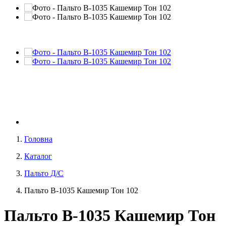
Головна
Каталог
Пальто Д/С
Пальто В-1035 Кашемир Тон 102
Пальто В-1035 Кашемир Тон