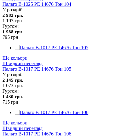
Пальто В-1025 PE 14676 Тон 104
У роздріб:
2 982 грн.
1 193 грн.
Гуртом:
1 988 грн.
795 грн.
Ще кольори
Швидкий перегляд
Пальто В-1017 PE 14676 Тон 105
У роздріб:
2 145 грн.
1 073 грн.
Гуртом:
1 430 грн.
715 грн.
Ще кольори
Швидкий перегляд
Пальто В-1017 PE 14676 Тон 106