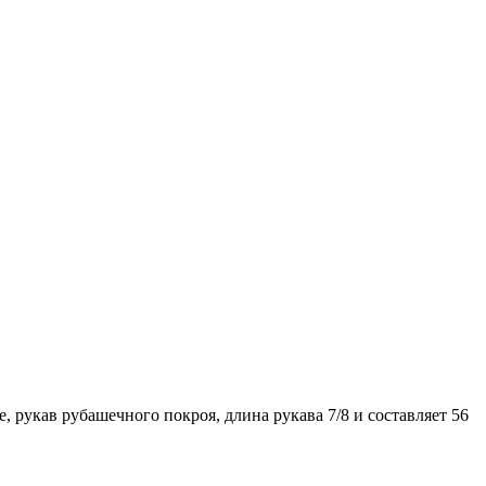
 рукав рубашечного покроя, длина рукава 7/8 и составляет 56