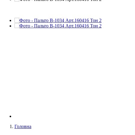
Головна