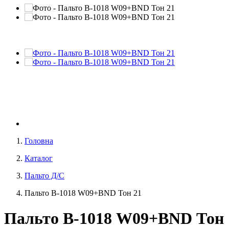
Головна
Каталог
Пальто Д/С
Пальто В-1018 W09+BND Тон 21
Пальто В-1018 W09+BND Тон