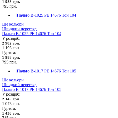
1 988 грн.
795 грн.
Ще кольори
Швидкий перегляд
Пальто В-1025 PE 14676 Тон 104
У роздріб:
2 982 грн.
1 193 грн.
Гуртом:
1 988 грн.
795 грн.
Ще кольори
Швидкий перегляд
Пальто В-1017 PE 14676 Тон 105
У роздріб:
2 145 грн.
1 073 грн.
Гуртом:
1 430 грн.
715 грн.