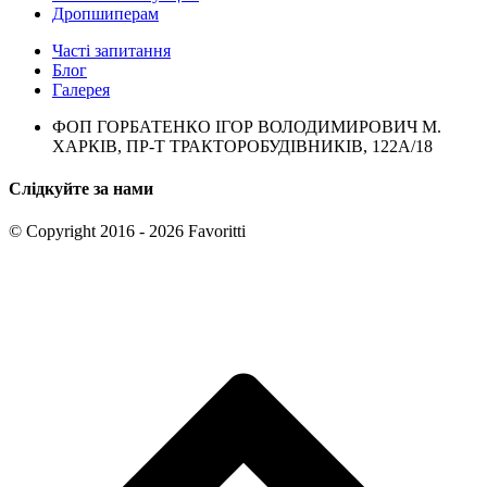
Дропшиперам
Часті запитання
Блог
Галерея
ФОП ГОРБАТЕНКО ІГОР ВОЛОДИМИРОВИЧ М.
ХАРКІВ, ПР-Т ТРАКТОРОБУДІВНИКІВ, 122А/18
Слідкуйте за нами
© Copyright 2016 - 2026 Favoritti