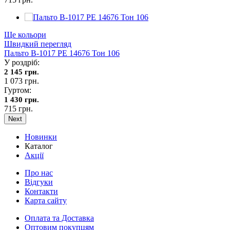
Ще кольори
Швидкий перегляд
Пальто В-1017 PE 14676 Тон 106
У роздріб:
2 145 грн.
1 073 грн.
Гуртом:
1 430 грн.
715 грн.
Next
Новинки
Каталог
Акції
Про нас
Відгуки
Контакти
Карта сайту
Оплата та Доставка
Оптовим покупцям