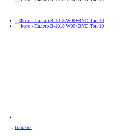
Головна