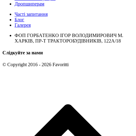
Дропшиперам
Часті запитання
Блог
Галерея
ФОП ГОРБАТЕНКО ІГОР ВОЛОДИМИРОВИЧ М.
ХАРКІВ, ПР-Т ТРАКТОРОБУДІВНИКІВ, 122А/18
Слідкуйте за нами
© Copyright 2016 - 2026 Favoritti