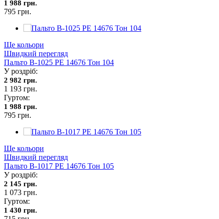
1 988 грн.
795 грн.
Ще кольори
Швидкий перегляд
Пальто В-1025 PE 14676 Тон 104
У роздріб:
2 982 грн.
1 193 грн.
Гуртом:
1 988 грн.
795 грн.
Ще кольори
Швидкий перегляд
Пальто В-1017 PE 14676 Тон 105
У роздріб:
2 145 грн.
1 073 грн.
Гуртом:
1 430 грн.
715 грн.