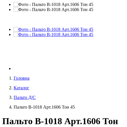
Головна
Каталог
Пальто Д/С
Пальто В-1018 Aрт.1606 Тон 45
Пальто В-1018 Aрт.1606 Тон