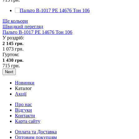
Ще кольори
Швидкий перегляд
Пальто В-1017 PE 14676 Тон 106
У роздріб:
2 145 грн.
1 073 грн.
Гуртом:
1 430 грн.
715 грн.
Next
Новинки
Каталог
Акції
Про нас
Відгуки
Контакти
Карта сайту
Оплата та Доставка
Оптовим покупцям