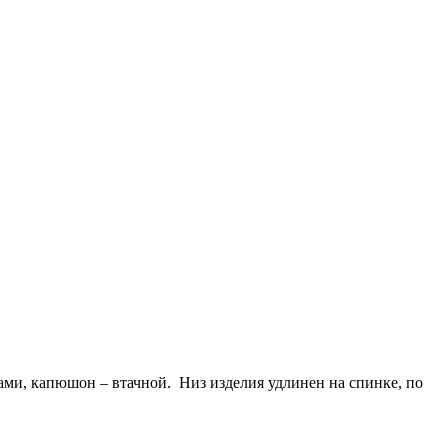
ами, капюшон – втачной. Низ изделия удлинен на спинке, по