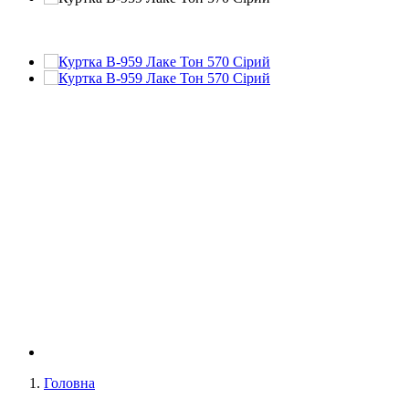
Головна