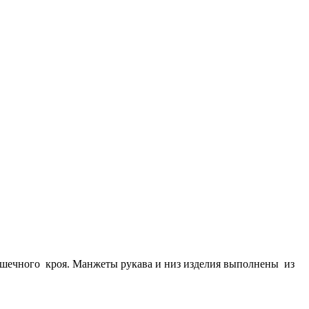
ашечного кроя. Манжеты рукава и низ изделия выполнены из