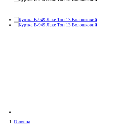
Головна