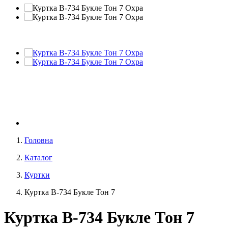
Головна
Каталог
Куртки
Куртка В-734 Букле Тон 7
Куртка В-734 Букле Тон 7