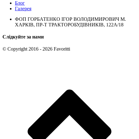
Блог
Галерея
ФОП ГОРБАТЕНКО ІГОР ВОЛОДИМИРОВИЧ М.
ХАРКІВ, ПР-Т ТРАКТОРОБУДІВНИКІВ, 122А/18
Слідкуйте за нами
© Copyright 2016 - 2026 Favoritti