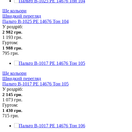
Ще кольори
Швидкий перегляд
Пальто В-1025 PE 14676 Тон 104
У роздріб:
2 982 грн.
1 193 грн.
Гуртом:
1 988 грн.
795 грн.
Ще кольори
Швидкий перегляд
Пальто В-1017 PE 14676 Тон 105
У роздріб:
2 145 грн.
1 073 грн.
Гуртом:
1 430 грн.
715 грн.