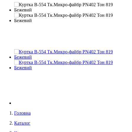
Головна
Каталог