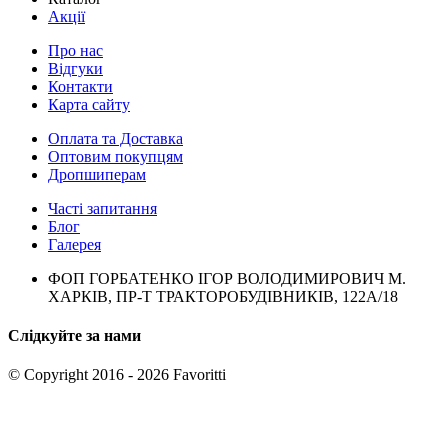
Акції
Про нас
Відгуки
Контакти
Карта сайту
Оплата та Доставка
Оптовим покупцям
Дропшиперам
Часті запитання
Блог
Галерея
ФОП ГОРБАТЕНКО ІГОР ВОЛОДИМИРОВИЧ М.
ХАРКІВ, ПР-Т ТРАКТОРОБУДІВНИКІВ, 122А/18
Слідкуйте за нами
© Copyright 2016 - 2026 Favoritti