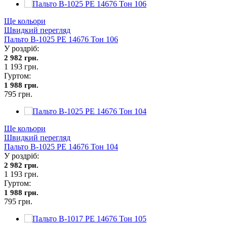
Ще кольори
Швидкий перегляд
Пальто В-1025 PE 14676 Тон 106
У роздріб:
2 982 грн.
1 193 грн.
Гуртом:
1 988 грн.
795 грн.
Ще кольори
Швидкий перегляд
Пальто В-1025 PE 14676 Тон 104
У роздріб:
2 982 грн.
1 193 грн.
Гуртом:
1 988 грн.
795 грн.