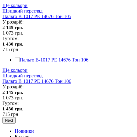
Ще кольори
Швидкий перегляд
Пальто В-1017 PE 14676 Тон 105
У роздріб:
2 145 грн.
1 073 грн.
Гуртом:
1 430 грн.
715 грн.
Ще кольори
Швидкий перегляд
Пальто В-1017 PE 14676 Тон 106
У роздріб:
2 145 грн.
1 073 грн.
Гуртом:
1 430 грн.
715 грн.
Next
Новинки
Каталог