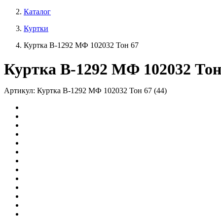
Каталог
Куртки
Куртка В-1292 МФ 102032 Тон 67
Куртка В-1292 МФ 102032 Тон
Артикул: Куртка В-1292 МФ 102032 Тон 67 (44)