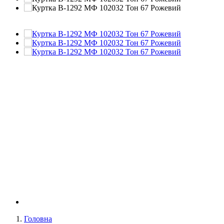
Головна