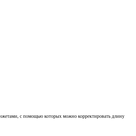
манжетами, с помощью которых можно корректировать длину