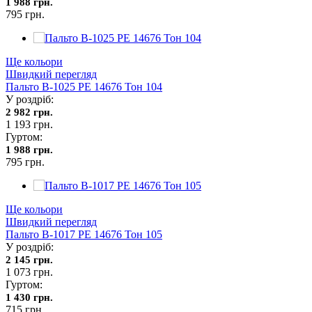
1 988 грн.
795 грн.
Ще кольори
Швидкий перегляд
Пальто В-1025 PE 14676 Тон 104
У роздріб:
2 982 грн.
1 193 грн.
Гуртом:
1 988 грн.
795 грн.
Ще кольори
Швидкий перегляд
Пальто В-1017 PE 14676 Тон 105
У роздріб:
2 145 грн.
1 073 грн.
Гуртом:
1 430 грн.
715 грн.