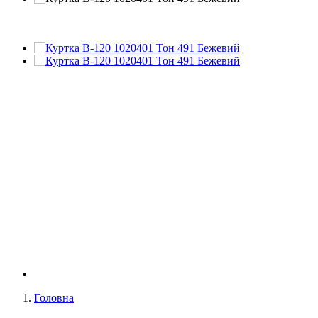
Головна