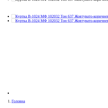
Головна