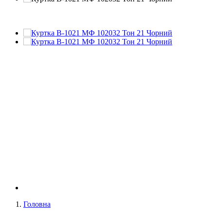
Головна