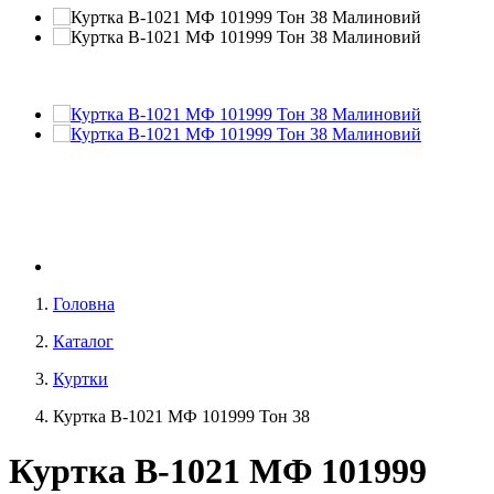
Головна
Каталог
Куртки
Куртка В-1021 МФ 101999 Тон 38
Куртка В-1021 МФ 101999