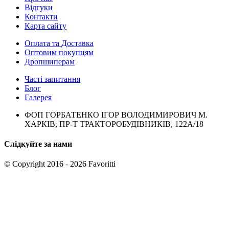
Відгуки
Контакти
Карта сайту
Оплата та Доставка
Оптовим покупцям
Дропшиперам
Часті запитання
Блог
Галерея
ФОП ГОРБАТЕНКО ІГОР ВОЛОДИМИРОВИЧ М.
ХАРКІВ, ПР-Т ТРАКТОРОБУДІВНИКІВ, 122А/18
Слідкуйте за нами
© Copyright 2016 - 2026 Favoritti