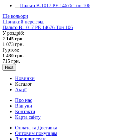
Ще кольори
Швидкий перегляд
Пальто В-1017 PE 14676 Тон 106
У роздріб:
2 145 грн.
1 073 грн.
Гуртом:
1 430 грн.
715 грн.
Next
Новинки
Каталог
Акції
Про нас
Відгуки
Контакти
Карта сайту
Оплата та Доставка
Оптовим покупцям
Дропшиперам