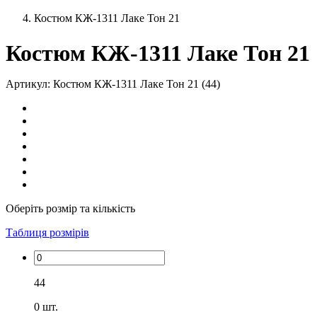
Костюм КЖ-1311 Лаке Тон 21
Костюм КЖ-1311 Лаке Тон 21
Артикул: Костюм КЖ-1311 Лаке Тон 21 (44)
Оберіть розмір та кількість
Таблиця розмірів
44
0
шт.