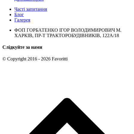
Часті запитання
Блог
Галерея
ФОП ГОРБАТЕНКО ІГОР ВОЛОДИМИРОВИЧ М.
ХАРКІВ, ПР-Т ТРАКТОРОБУДІВНИКІВ, 122А/18
Слідкуйте за нами
© Copyright 2016 - 2026 Favoritti