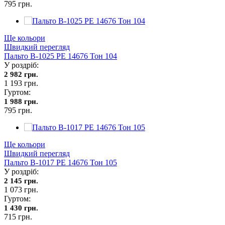
795 грн.
Ще кольори
Швидкий перегляд
Пальто В-1025 PE 14676 Тон 104
У роздріб:
2 982 грн.
1 193 грн.
Гуртом:
1 988 грн.
795 грн.
Ще кольори
Швидкий перегляд
Пальто В-1017 PE 14676 Тон 105
У роздріб:
2 145 грн.
1 073 грн.
Гуртом:
1 430 грн.
715 грн.