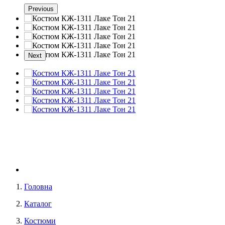
Previous
Next
Головна
Каталог
Костюми