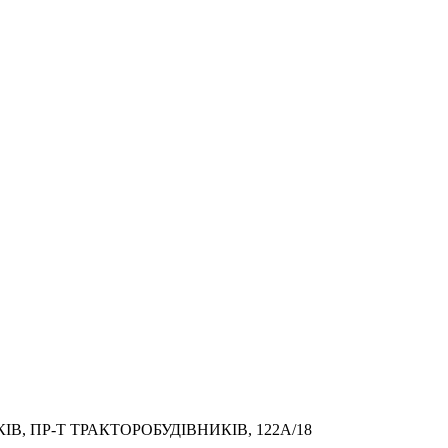
, ПР-Т ТРАКТОРОБУДІВНИКІВ, 122А/18