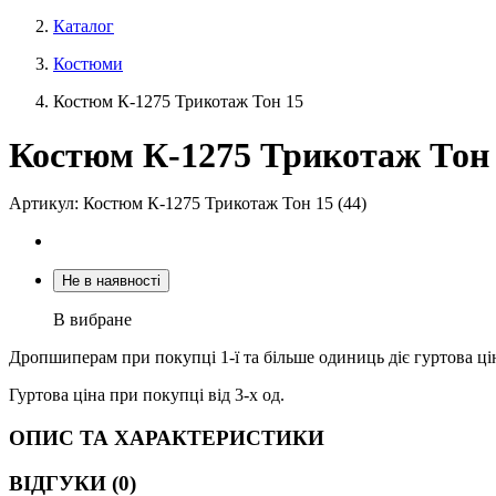
Каталог
Костюми
Костюм К-1275 Трикотаж Тон 15
Костюм К-1275 Трикотаж Тон
Артикул: Костюм К-1275 Трикотаж Тон 15 (44)
Не в наявності
В вибране
Дропшиперам при покупці 1-ї та більше одиниць діє гуртова ці
Гуртова ціна при покупці від 3-х од.
ОПИС ТА ХАРАКТЕРИСТИКИ
ВІДГУКИ (0)