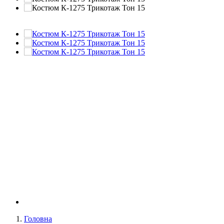
Головна