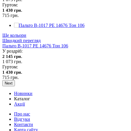
Гуртом:
1 430 грн.
715 грн.
Ще кольори
Швидкий перегляд
Пальто В-1017 PE 14676 Тон 106
У роздріб:
2 145 грн.
1 073 грн.
Гуртом:
1 430 грн.
715 грн.
Next
Новинки
Каталог
Акції
Про нас
Відгуки
Контакти
Карта сайту