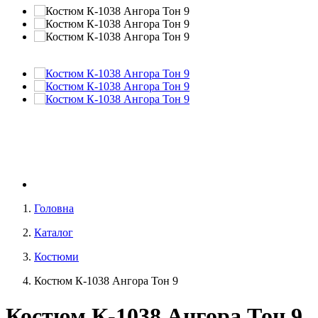
Головна
Каталог
Костюми
Костюм К-1038 Ангора Тон 9
Костюм К-1038 Ангора Тон 9