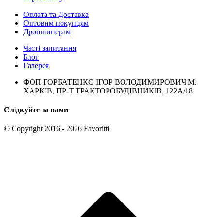
Оплата та Доставка
Оптовим покупцям
Дропшиперам
Часті запитання
Блог
Галерея
ФОП ГОРБАТЕНКО ІГОР ВОЛОДИМИРОВИЧ М.
ХАРКІВ, ПР-Т ТРАКТОРОБУДІВНИКІВ, 122А/18
Слідкуйте за нами
© Copyright 2016 - 2026 Favoritti