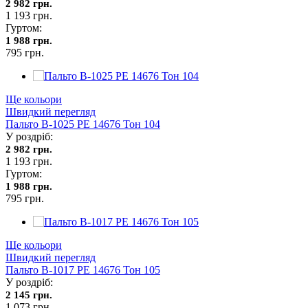
2 982 грн.
1 193 грн.
Гуртом:
1 988 грн.
795 грн.
Ще кольори
Швидкий перегляд
Пальто В-1025 PE 14676 Тон 104
У роздріб:
2 982 грн.
1 193 грн.
Гуртом:
1 988 грн.
795 грн.
Ще кольори
Швидкий перегляд
Пальто В-1017 PE 14676 Тон 105
У роздріб:
2 145 грн.
1 073 грн.