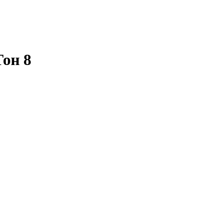
Тон 8