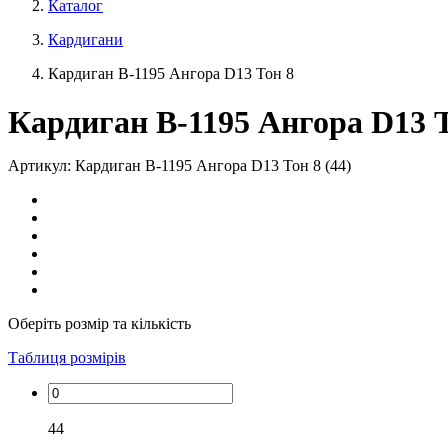
Каталог
Кардигани
Кардиган В-1195 Ангора D13 Тон 8
Кардиган В-1195 Ангора D13 
Артикул: Кардиган В-1195 Ангора D13 Тон 8 (44)
Оберіть розмір та кількість
Таблиця розмірів
44