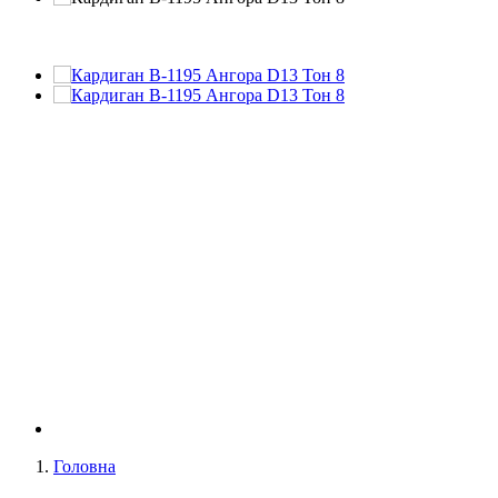
Головна