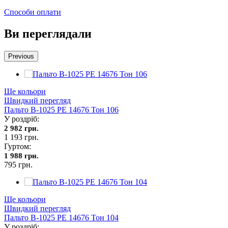
Способи оплати
Ви переглядали
Previous
Ще кольори
Швидкий перегляд
Пальто В-1025 PE 14676 Тон 106
У роздріб:
2 982 грн.
1 193 грн.
Гуртом:
1 988 грн.
795 грн.
Ще кольори
Швидкий перегляд
Пальто В-1025 PE 14676 Тон 104
У роздріб: