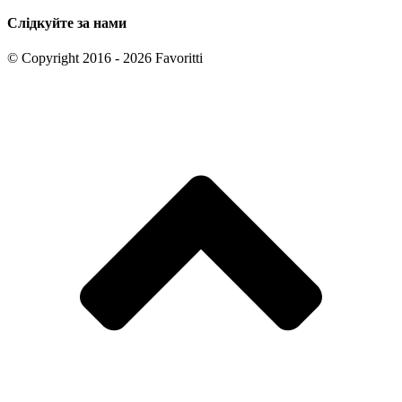
Слідкуйте за нами
© Copyright 2016 - 2026 Favoritti