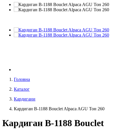
Головна
Каталог
Кардигани
Кардиган В-1188 Bouclet Alpaca AGU Тон 260
Кардиган В-1188 Bouclet