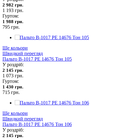
2 982 грн.
1 193 грн.
Гуртом:
1 988 грн.
795 грн.
Ще кольори
Швидкий перегляд
Пальто В-1017 PE 14676 Тон 105
У роздріб:
2 145 грн.
1 073 грн.
Гуртом:
1 430 грн.
715 грн.
Ще кольори
Швидкий перегляд
Пальто В-1017 PE 14676 Тон 106
У роздріб:
2 145 грн.