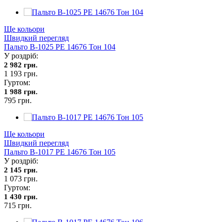
Ще кольори
Швидкий перегляд
Пальто В-1025 PE 14676 Тон 104
У роздріб:
2 982 грн.
1 193 грн.
Гуртом:
1 988 грн.
795 грн.
Ще кольори
Швидкий перегляд
Пальто В-1017 PE 14676 Тон 105
У роздріб:
2 145 грн.
1 073 грн.
Гуртом:
1 430 грн.
715 грн.