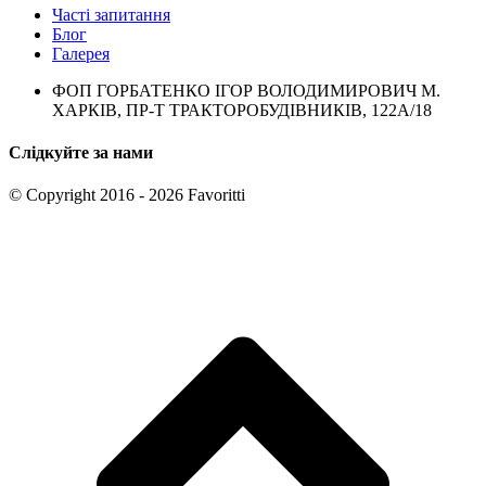
Часті запитання
Блог
Галерея
ФОП ГОРБАТЕНКО ІГОР ВОЛОДИМИРОВИЧ М.
ХАРКІВ, ПР-Т ТРАКТОРОБУДІВНИКІВ, 122А/18
Слідкуйте за нами
© Copyright 2016 - 2026 Favoritti