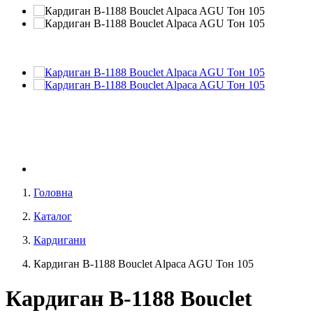
Головна
Каталог
Кардигани
Кардиган В-1188 Bouclet Alpaca AGU Тон 105
Кардиган В-1188 Bouclet