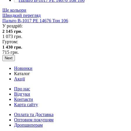
Ще кольори
Швидкий перегляд
Пальто В-1017 PE 14676 Тон 106
У роздріб:
2 145 грн.
1 073 грн.
Гуртом:
1 430 грн.
715 грн.
Next
Новинки
Каталог
Акції
Про нас
Відгуки
Контакти
Карта сайту
Оплата та Доставка
Оптовим покупцям
Дропшиперам