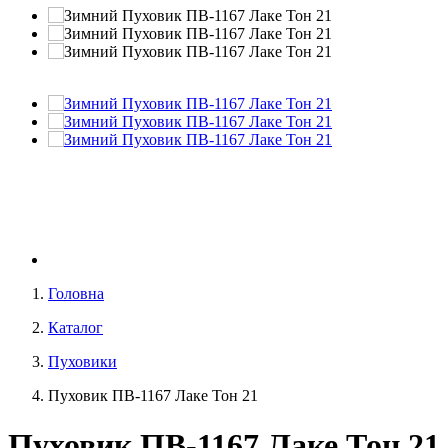
Головна
Каталог
Пуховики
Пуховик ПВ-1167 Лаке Тон 21
Пуховик ПВ-1167 Лаке Тон 21