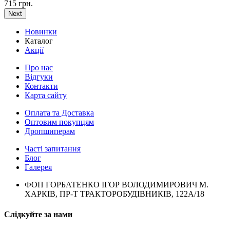
715 грн.
Next
Новинки
Каталог
Акції
Про нас
Відгуки
Контакти
Карта сайту
Оплата та Доставка
Оптовим покупцям
Дропшиперам
Часті запитання
Блог
Галерея
ФОП ГОРБАТЕНКО ІГОР ВОЛОДИМИРОВИЧ М.
ХАРКІВ, ПР-Т ТРАКТОРОБУДІВНИКІВ, 122А/18
Слідкуйте за нами