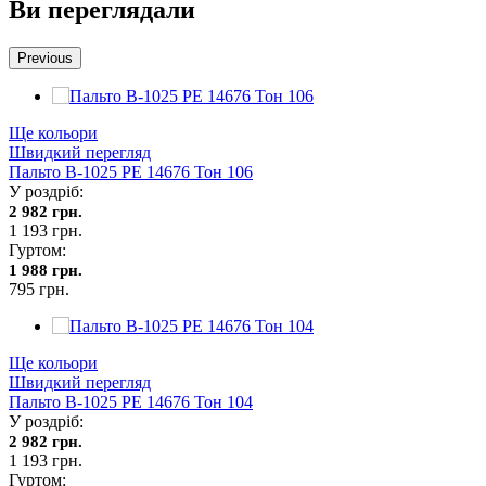
Ви переглядали
Previous
Ще кольори
Швидкий перегляд
Пальто В-1025 PE 14676 Тон 106
У роздріб:
2 982 грн.
1 193 грн.
Гуртом:
1 988 грн.
795 грн.
Ще кольори
Швидкий перегляд
Пальто В-1025 PE 14676 Тон 104
У роздріб:
2 982 грн.
1 193 грн.
Гуртом: