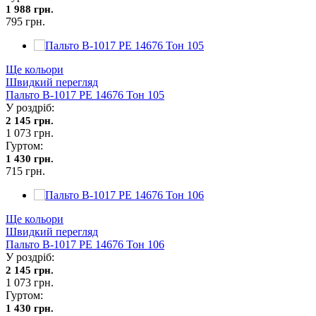
1 988 грн.
795 грн.
Ще кольори
Швидкий перегляд
Пальто В-1017 PE 14676 Тон 105
У роздріб:
2 145 грн.
1 073 грн.
Гуртом:
1 430 грн.
715 грн.
Ще кольори
Швидкий перегляд
Пальто В-1017 PE 14676 Тон 106
У роздріб:
2 145 грн.
1 073 грн.
Гуртом:
1 430 грн.