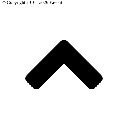
© Copyright 2016 - 2026 Favoritti