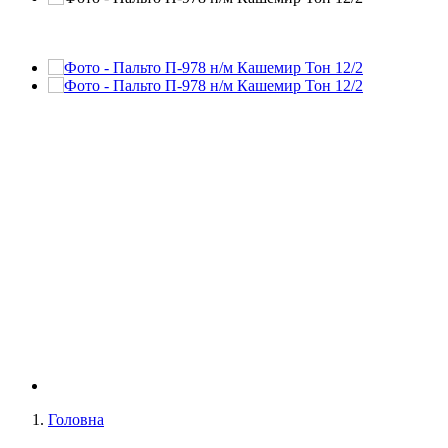
Головна