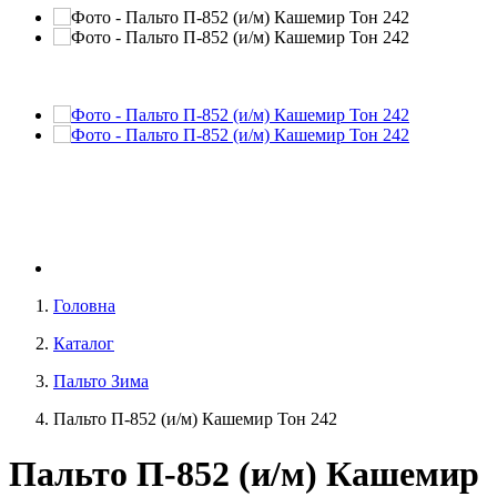
Головна
Каталог
Пальто Зима
Пальто П-852 (и/м) Кашемир Тон 242
Пальто П-852 (и/м) Кашемир