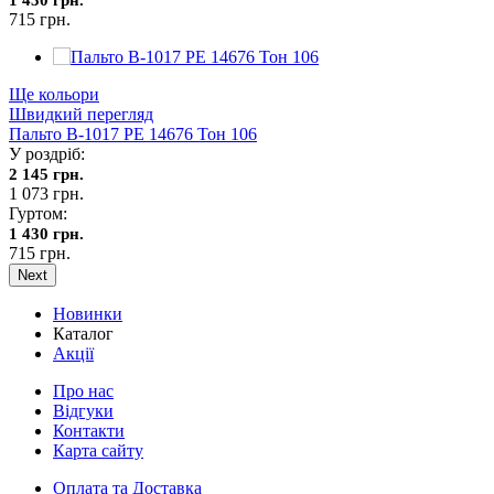
715 грн.
Ще кольори
Швидкий перегляд
Пальто В-1017 PE 14676 Тон 106
У роздріб:
2 145 грн.
1 073 грн.
Гуртом:
1 430 грн.
715 грн.
Next
Новинки
Каталог
Акції
Про нас
Відгуки
Контакти
Карта сайту
Оплата та Доставка