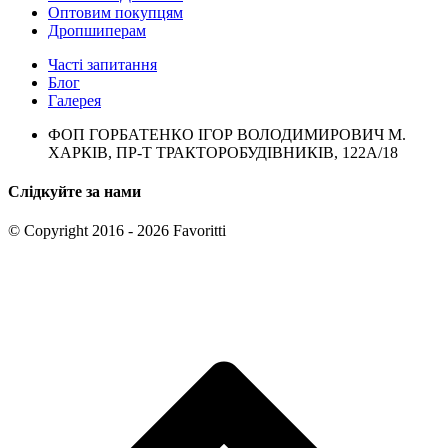
Оптовим покупцям
Дропшиперам
Часті запитання
Блог
Галерея
ФОП ГОРБАТЕНКО ІГОР ВОЛОДИМИРОВИЧ М.
ХАРКІВ, ПР-Т ТРАКТОРОБУДІВНИКІВ, 122А/18
Слідкуйте за нами
© Copyright 2016 - 2026 Favoritti