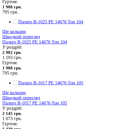
Гуртом:
1 988 грн.
795 грн.
Ще кольори
Швидкий перегляд
Пальто В-1025 PE 14676 Тон 104
У роздріб:
2 982 грн.
1 193 грн.
Гуртом:
1 988 грн.
795 грн.
Ще кольори
Швидкий перегляд
Пальто В-1017 PE 14676 Тон 105
У роздріб:
2 145 грн.
1 073 грн.
Гуртом:
1 430 грн.