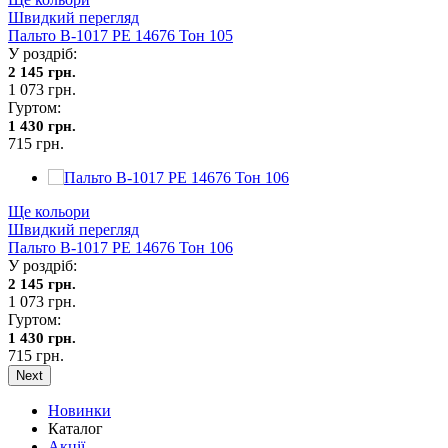
Швидкий перегляд
Пальто В-1017 PE 14676 Тон 105
У роздріб:
2 145 грн.
1 073 грн.
Гуртом:
1 430 грн.
715 грн.
Ще кольори
Швидкий перегляд
Пальто В-1017 PE 14676 Тон 106
У роздріб:
2 145 грн.
1 073 грн.
Гуртом:
1 430 грн.
715 грн.
Next
Новинки
Каталог
Акції