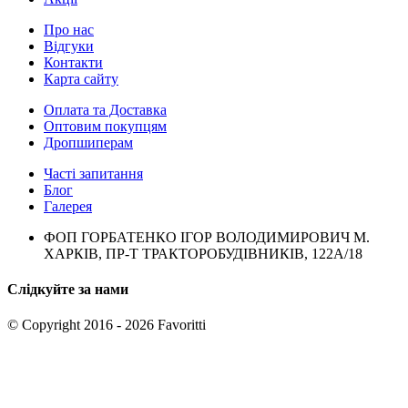
Про нас
Відгуки
Контакти
Карта сайту
Оплата та Доставка
Оптовим покупцям
Дропшиперам
Часті запитання
Блог
Галерея
ФОП ГОРБАТЕНКО ІГОР ВОЛОДИМИРОВИЧ М.
ХАРКІВ, ПР-Т ТРАКТОРОБУДІВНИКІВ, 122А/18
Слідкуйте за нами
© Copyright 2016 - 2026 Favoritti