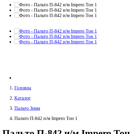
Головна
Каталог
Пальто Зима
Пальто П-842 и/м Impero Тон 1
Пальто П-842 и/м Impero Тон