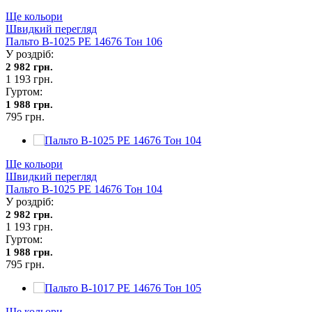
Ще кольори
Швидкий перегляд
Пальто В-1025 PE 14676 Тон 106
У роздріб:
2 982 грн.
1 193 грн.
Гуртом:
1 988 грн.
795 грн.
Ще кольори
Швидкий перегляд
Пальто В-1025 PE 14676 Тон 104
У роздріб:
2 982 грн.
1 193 грн.
Гуртом:
1 988 грн.
795 грн.
Ще кольори