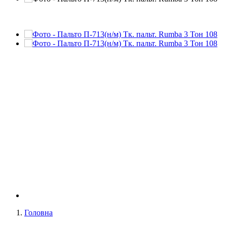
Головна