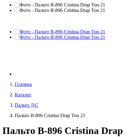
Головна
Каталог
Пальто Д/С
Пальто В-896 Cristina Drap Тон 21
Пальто В-896 Cristina Drap