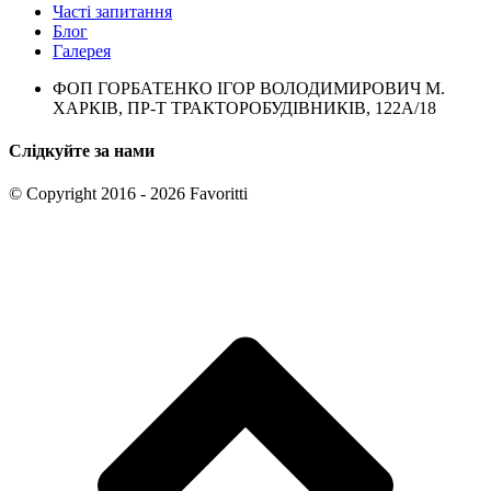
Часті запитання
Блог
Галерея
ФОП ГОРБАТЕНКО ІГОР ВОЛОДИМИРОВИЧ М.
ХАРКІВ, ПР-Т ТРАКТОРОБУДІВНИКІВ, 122А/18
Слідкуйте за нами
© Copyright 2016 - 2026 Favoritti