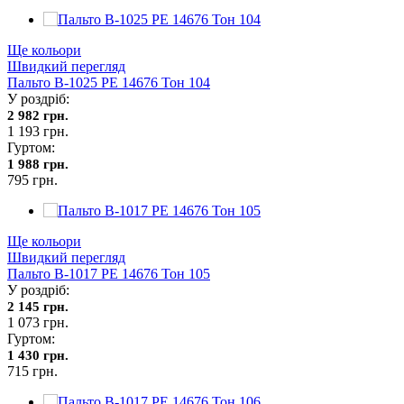
Ще кольори
Швидкий перегляд
Пальто В-1025 PE 14676 Тон 104
У роздріб:
2 982 грн.
1 193 грн.
Гуртом:
1 988 грн.
795 грн.
Ще кольори
Швидкий перегляд
Пальто В-1017 PE 14676 Тон 105
У роздріб:
2 145 грн.
1 073 грн.
Гуртом:
1 430 грн.
715 грн.