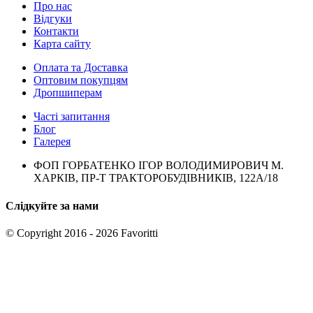
Про нас
Відгуки
Контакти
Карта сайту
Оплата та Доставка
Оптовим покупцям
Дропшиперам
Часті запитання
Блог
Галерея
ФОП ГОРБАТЕНКО ІГОР ВОЛОДИМИРОВИЧ М.
ХАРКІВ, ПР-Т ТРАКТОРОБУДІВНИКІВ, 122А/18
Слідкуйте за нами
© Copyright 2016 - 2026 Favoritti