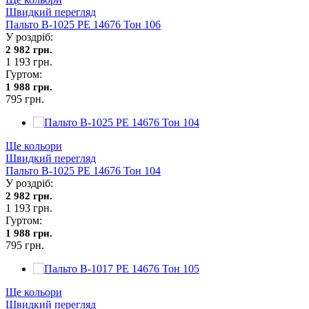
Швидкий перегляд
Пальто В-1025 PE 14676 Тон 106
У роздріб:
2 982 грн.
1 193 грн.
Гуртом:
1 988 грн.
795 грн.
Ще кольори
Швидкий перегляд
Пальто В-1025 PE 14676 Тон 104
У роздріб:
2 982 грн.
1 193 грн.
Гуртом:
1 988 грн.
795 грн.
Ще кольори
Швидкий перегляд