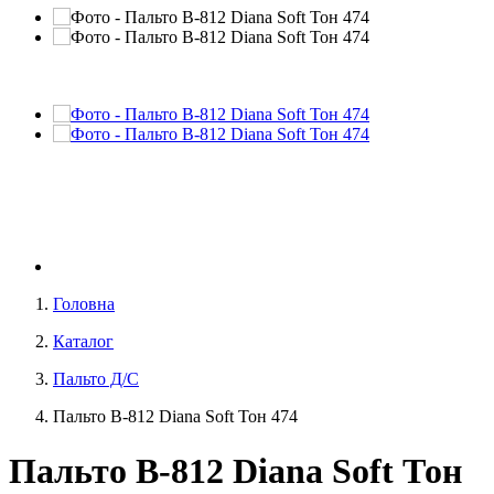
Головна
Каталог
Пальто Д/С
Пальто В-812 Diana Soft Тон 474
Пальто В-812 Diana Soft Тон