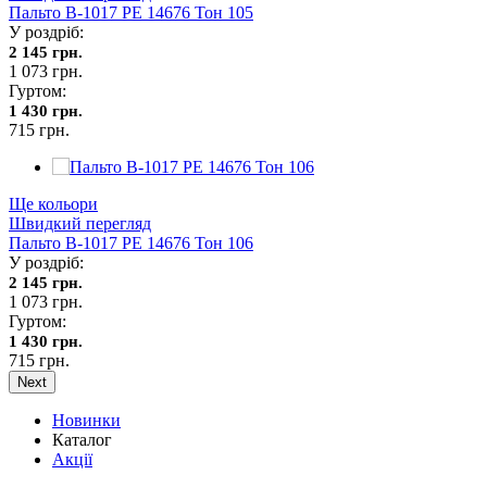
Пальто В-1017 PE 14676 Тон 105
У роздріб:
2 145 грн.
1 073 грн.
Гуртом:
1 430 грн.
715 грн.
Ще кольори
Швидкий перегляд
Пальто В-1017 PE 14676 Тон 106
У роздріб:
2 145 грн.
1 073 грн.
Гуртом:
1 430 грн.
715 грн.
Next
Новинки
Каталог
Акції