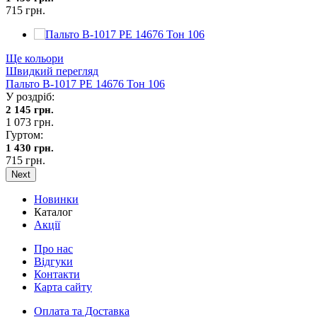
715 грн.
Ще кольори
Швидкий перегляд
Пальто В-1017 PE 14676 Тон 106
У роздріб:
2 145 грн.
1 073 грн.
Гуртом:
1 430 грн.
715 грн.
Next
Новинки
Каталог
Акції
Про нас
Відгуки
Контакти
Карта сайту
Оплата та Доставка