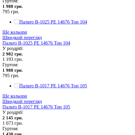
Гуртом:
1 988 грн.
795 грн.
Ще кольори
Швидкий перегляд
Пальто В-1025 PE 14676 Тон 104
У роздріб:
2 982 грн.
1 193 грн.
Гуртом:
1 988 грн.
795 грн.
Ще кольори
Швидкий перегляд
Пальто В-1017 PE 14676 Тон 105
У роздріб:
2 145 грн.
1 073 грн.
Гуртом:
1 430 грн.