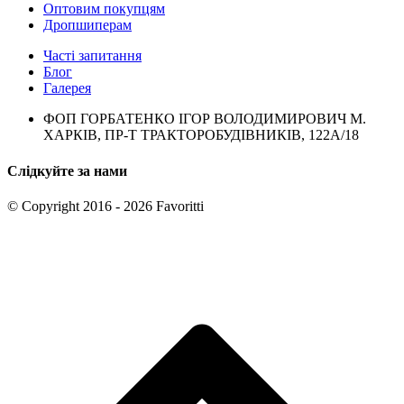
Оптовим покупцям
Дропшиперам
Часті запитання
Блог
Галерея
ФОП ГОРБАТЕНКО ІГОР ВОЛОДИМИРОВИЧ М.
ХАРКІВ, ПР-Т ТРАКТОРОБУДІВНИКІВ, 122А/18
Слідкуйте за нами
© Copyright 2016 - 2026 Favoritti