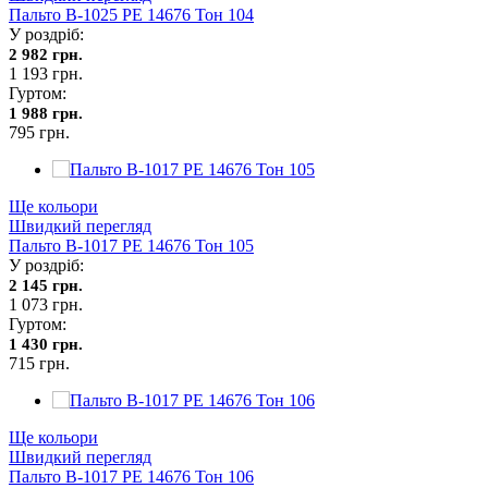
Пальто В-1025 PE 14676 Тон 104
У роздріб:
2 982 грн.
1 193 грн.
Гуртом:
1 988 грн.
795 грн.
Ще кольори
Швидкий перегляд
Пальто В-1017 PE 14676 Тон 105
У роздріб:
2 145 грн.
1 073 грн.
Гуртом:
1 430 грн.
715 грн.
Ще кольори
Швидкий перегляд
Пальто В-1017 PE 14676 Тон 106