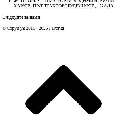
ФОП ГОРБАТЕНКО ІГОР ВОЛОДИМИРОВИЧ М.
ХАРКІВ, ПР-Т ТРАКТОРОБУДІВНИКІВ, 122А/18
Слідкуйте за нами
© Copyright 2016 - 2026 Favoritti