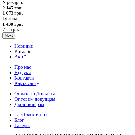
У роздріб:
2 145 грн.
1 073 грн.
Гуртом:
1 430 грн.
715 грн.
Next
Новинки
Каталог
Акції
Про нас
Відгуки
Контакти
Карта сайту
Оплата та Доставка
Оптовим покупцям
Дропшиперам
Часті запитання
Блог
Галерея