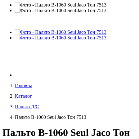
Головна
Каталог
Пальто Д/С
Пальто В-1060 Seul Jaco Тон 7513
Пальто В-1060 Seul Jaco Тон