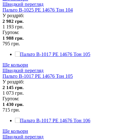
Швидкий перегляд
Пальто В-1025 PE 14676 Тон 104
У роздріб:
2 982 грн.
1 193 грн.
Гуртом:
1 988 грн.
795 грн.
Ще кольори
Швидкий перегляд
Пальто В-1017 PE 14676 Тон 105
У роздріб:
2 145 грн.
1 073 грн.
Гуртом:
1 430 грн.
715 грн.
Ще кольори
Швидкий перегляд