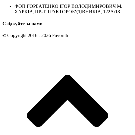
ФОП ГОРБАТЕНКО ІГОР ВОЛОДИМИРОВИЧ М.
ХАРКІВ, ПР-Т ТРАКТОРОБУДІВНИКІВ, 122А/18
Слідкуйте за нами
© Copyright 2016 - 2026 Favoritti