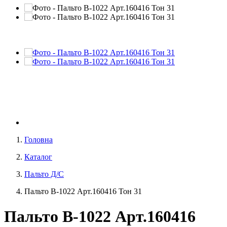
Головна
Каталог
Пальто Д/С
Пальто В-1022 Aрт.160416 Тон 31
Пальто В-1022 Aрт.160416