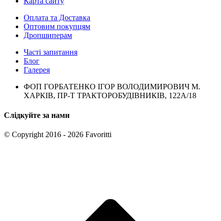
Карта сайту
Оплата та Доставка
Оптовим покупцям
Дропшиперам
Часті запитання
Блог
Галерея
ФОП ГОРБАТЕНКО ІГОР ВОЛОДИМИРОВИЧ М.
ХАРКІВ, ПР-Т ТРАКТОРОБУДІВНИКІВ, 122А/18
Слідкуйте за нами
© Copyright 2016 - 2026 Favoritti