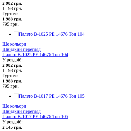
2 982 грн.
1 193 грн.
Гуртом:
1 988 грн.
795 грн.
Ще кольори
Швидкий перегляд
Пальто В-1025 PE 14676 Тон 104
У роздріб:
2 982 грн.
1 193 грн.
Гуртом:
1 988 грн.
795 грн.
Ще кольори
Швидкий перегляд
Пальто В-1017 PE 14676 Тон 105
У роздріб:
2 145 грн.