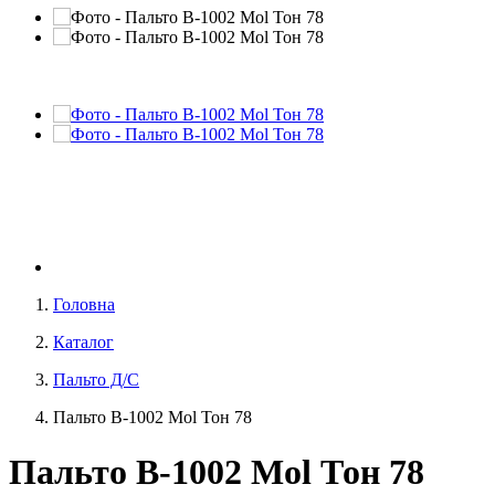
Головна
Каталог
Пальто Д/С
Пальто В-1002 Mol Тон 78
Пальто В-1002 Mol Тон 78