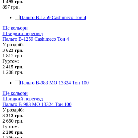
1 495 грн.
897 грн.
Ще кольори
Швидкий перегляд
Пальто В-1259 Сashimeco Тон 4
У роздріб:
3 623 грн.
1 812 грн.
Гуртом:
2 415 грн.
1 208 грн.
Ще кольори
Швидкий перегляд
Пальто В-983 МО 13324 Тон 100
У роздріб:
3 312 грн.
2 650 грн.
Гуртом:
2 208 грн.
1 766 грн.