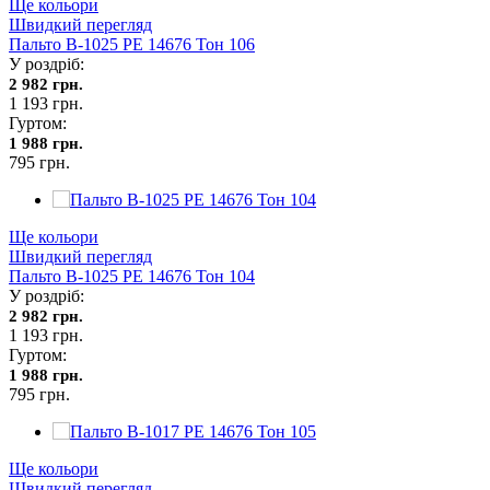
Ще кольори
Швидкий перегляд
Пальто В-1025 PE 14676 Тон 106
У роздріб:
2 982 грн.
1 193 грн.
Гуртом:
1 988 грн.
795 грн.
Ще кольори
Швидкий перегляд
Пальто В-1025 PE 14676 Тон 104
У роздріб:
2 982 грн.
1 193 грн.
Гуртом:
1 988 грн.
795 грн.
Ще кольори
Швидкий перегляд