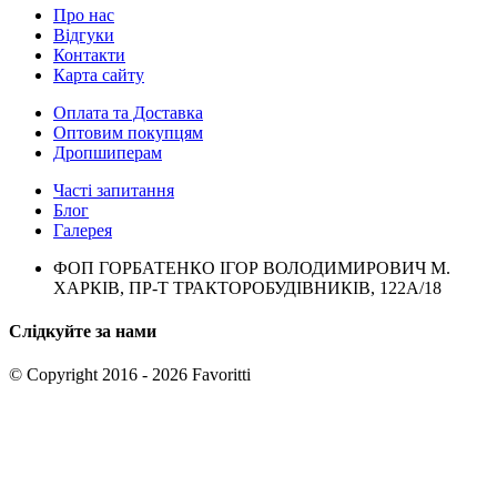
Про нас
Відгуки
Контакти
Карта сайту
Оплата та Доставка
Оптовим покупцям
Дропшиперам
Часті запитання
Блог
Галерея
ФОП ГОРБАТЕНКО ІГОР ВОЛОДИМИРОВИЧ М.
ХАРКІВ, ПР-Т ТРАКТОРОБУДІВНИКІВ, 122А/18
Слідкуйте за нами
© Copyright 2016 - 2026 Favoritti