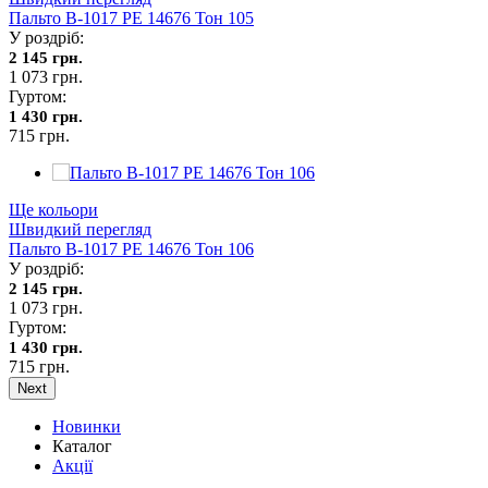
Пальто В-1017 PE 14676 Тон 105
У роздріб:
2 145 грн.
1 073 грн.
Гуртом:
1 430 грн.
715 грн.
Ще кольори
Швидкий перегляд
Пальто В-1017 PE 14676 Тон 106
У роздріб:
2 145 грн.
1 073 грн.
Гуртом:
1 430 грн.
715 грн.
Next
Новинки
Каталог
Акції