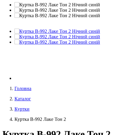
Головна
Каталог
Куртки
Куртка В-992 Лаке Тон 2
Куртка В-992 Лаке Тон 2