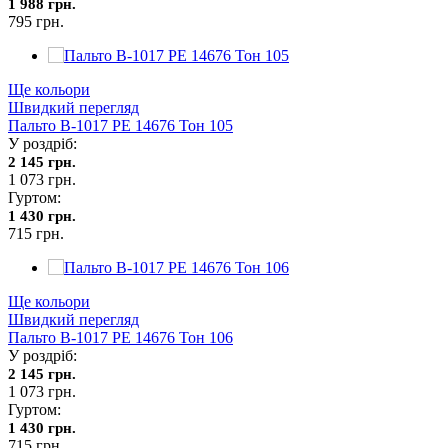
1 988 грн.
795 грн.
Ще кольори
Швидкий перегляд
Пальто В-1017 PE 14676 Тон 105
У роздріб:
2 145 грн.
1 073 грн.
Гуртом:
1 430 грн.
715 грн.
Ще кольори
Швидкий перегляд
Пальто В-1017 PE 14676 Тон 106
У роздріб:
2 145 грн.
1 073 грн.
Гуртом:
1 430 грн.
715 грн.