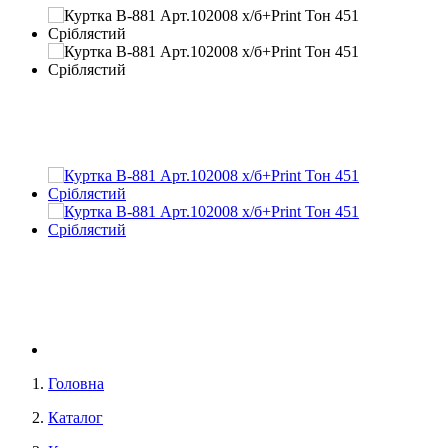
Головна
Каталог