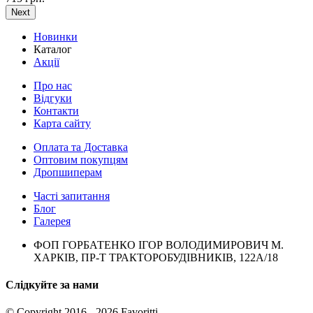
Next
Новинки
Каталог
Акції
Про нас
Відгуки
Контакти
Карта сайту
Оплата та Доставка
Оптовим покупцям
Дропшиперам
Часті запитання
Блог
Галерея
ФОП ГОРБАТЕНКО ІГОР ВОЛОДИМИРОВИЧ М.
ХАРКІВ, ПР-Т ТРАКТОРОБУДІВНИКІВ, 122А/18
Слідкуйте за нами
© Copyright 2016 - 2026 Favoritti