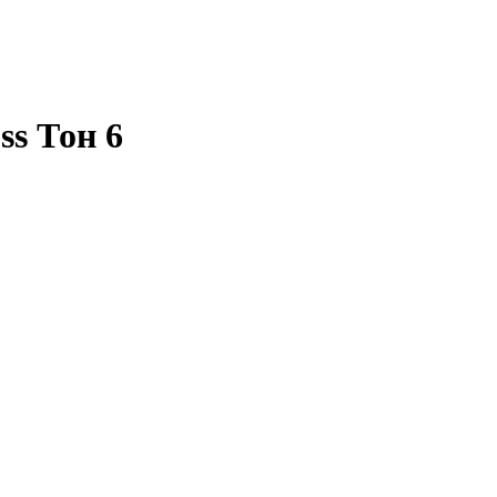
ss Тон 6