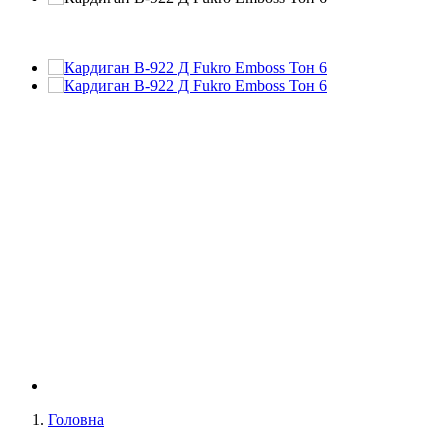
Головна