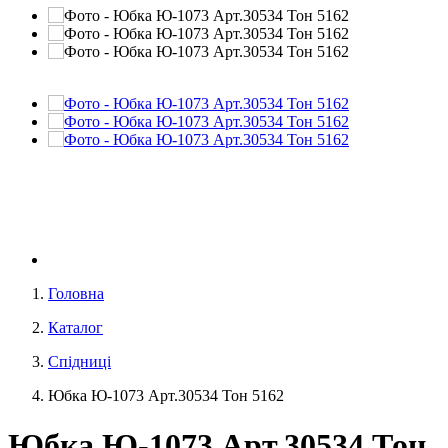
Головна
Каталог
Спідниці
Юбка Ю-1073 Арт.30534 Тон 5162
Юбка Ю-1073 Арт.30534 Тон