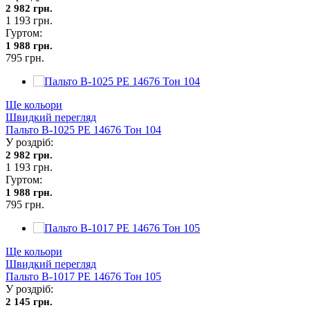
2 982 грн.
1 193 грн.
Гуртом:
1 988 грн.
795 грн.
Ще кольори
Швидкий перегляд
Пальто В-1025 PE 14676 Тон 104
У роздріб:
2 982 грн.
1 193 грн.
Гуртом:
1 988 грн.
795 грн.
Ще кольори
Швидкий перегляд
Пальто В-1017 PE 14676 Тон 105
У роздріб:
2 145 грн.