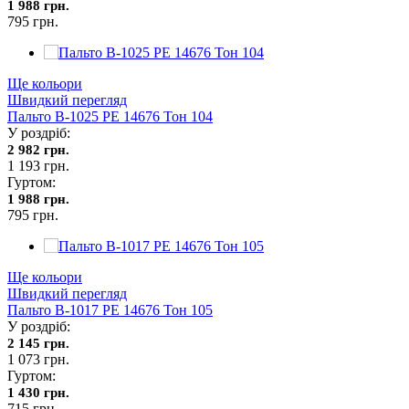
1 988 грн.
795 грн.
Ще кольори
Швидкий перегляд
Пальто В-1025 PE 14676 Тон 104
У роздріб:
2 982 грн.
1 193 грн.
Гуртом:
1 988 грн.
795 грн.
Ще кольори
Швидкий перегляд
Пальто В-1017 PE 14676 Тон 105
У роздріб:
2 145 грн.
1 073 грн.
Гуртом:
1 430 грн.
715 грн.