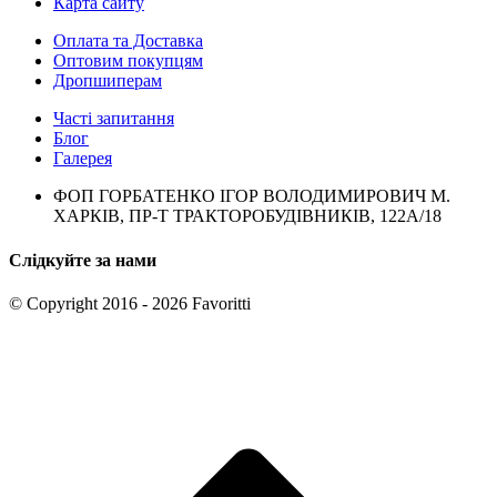
Карта сайту
Оплата та Доставка
Оптовим покупцям
Дропшиперам
Часті запитання
Блог
Галерея
ФОП ГОРБАТЕНКО ІГОР ВОЛОДИМИРОВИЧ М.
ХАРКІВ, ПР-Т ТРАКТОРОБУДІВНИКІВ, 122А/18
Слідкуйте за нами
© Copyright 2016 - 2026 Favoritti