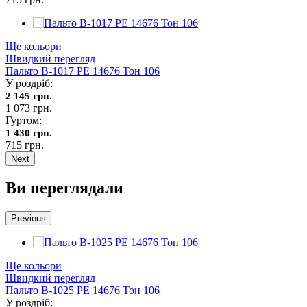
Ще кольори
Швидкий перегляд
Пальто В-1017 PE 14676 Тон 106
У роздріб:
2 145 грн.
1 073 грн.
Гуртом:
1 430 грн.
715 грн.
Next
Ви переглядали
Previous
Ще кольори
Швидкий перегляд
Пальто В-1025 PE 14676 Тон 106
У роздріб: