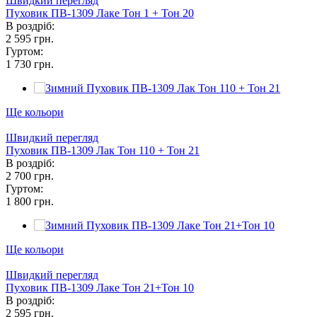
Швидкий перегляд
Пуховик ПВ-1309 Лаке Тон 1 + Тон 20
В роздріб:
2 595 грн.
Гуртом:
1 730 грн.
Ще кольори
Швидкий перегляд
Пуховик ПВ-1309 Лак Тон 110 + Тон 21
В роздріб:
2 700 грн.
Гуртом:
1 800 грн.
Ще кольори
Швидкий перегляд
Пуховик ПВ-1309 Лаке Тон 21+Тон 10
В роздріб:
2 595 грн.