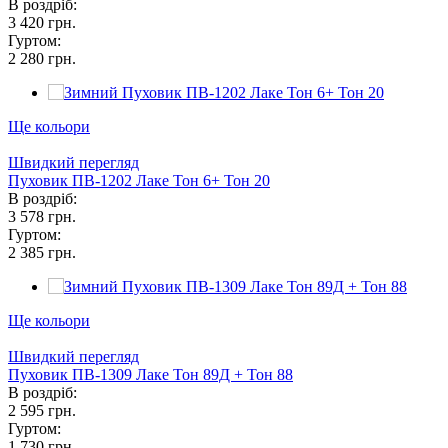
В роздріб:
3 420 грн.
Гуртом:
2 280 грн.
Ще кольори
Швидкий перегляд
Пуховик ПВ-1202 Лаке Тон 6+ Тон 20
В роздріб:
3 578 грн.
Гуртом:
2 385 грн.
Ще кольори
Швидкий перегляд
Пуховик ПВ-1309 Лаке Тон 89Д + Тон 88
В роздріб:
2 595 грн.
Гуртом:
1 730 грн.