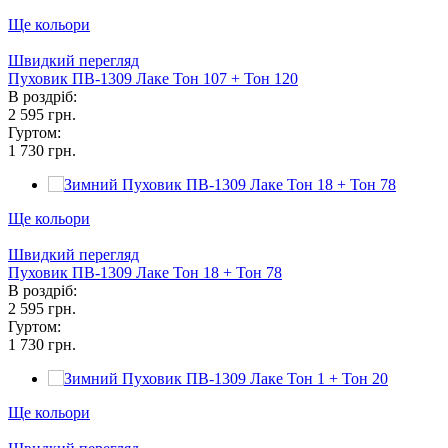
Ще кольори
Швидкий перегляд
Пуховик ПВ-1309 Лаке Тон 107 + Тон 120
В роздріб:
2 595 грн.
Гуртом:
1 730 грн.
Ще кольори
Швидкий перегляд
Пуховик ПВ-1309 Лаке Тон 18 + Тон 78
В роздріб:
2 595 грн.
Гуртом:
1 730 грн.
Ще кольори