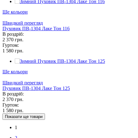
Ще кольори
Швидкий перегляд
Пуховик ПВ-1304 Лаке Тон 116
В роздріб:
2 370 грн.
Гуртом:
1 580 грн.
Ще кольори
Швидкий перегляд
Пуховик ПВ-1304 Лаке Тон 125
В роздріб:
2 370 грн.
Гуртом:
1 580 грн.
Показати ще товари
1
2