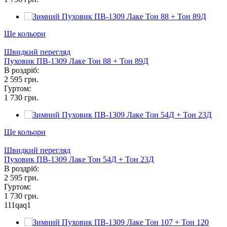
Ще кольори
Швидкий перегляд
Пуховик ПВ-1309 Лаке Тон 88 + Тон 89Д
В роздріб:
2 595 грн.
Гуртом:
1 730 грн.
Ще кольори
Швидкий перегляд
Пуховик ПВ-1309 Лаке Тон 54Д + Тон 23Д
В роздріб:
2 595 грн.
Гуртом:
1 730 грн.
111qaq1