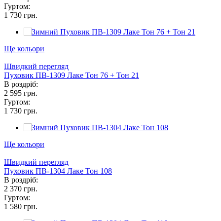
Гуртом:
1 730 грн.
Ще кольори
Швидкий перегляд
Пуховик ПВ-1309 Лаке Тон 76 + Тон 21
В роздріб:
2 595 грн.
Гуртом:
1 730 грн.
Ще кольори
Швидкий перегляд
Пуховик ПВ-1304 Лаке Тон 108
В роздріб:
2 370 грн.
Гуртом:
1 580 грн.