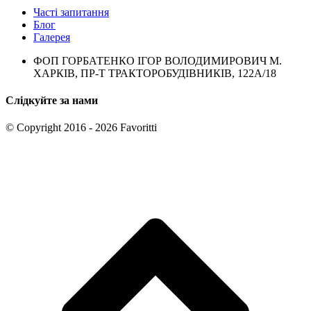
Часті запитання
Блог
Галерея
ФОП ГОРБАТЕНКО ІГОР ВОЛОДИМИРОВИЧ М.
ХАРКІВ, ПР-Т ТРАКТОРОБУДІВНИКІВ, 122А/18
Слідкуйте за нами
© Copyright 2016 - 2026 Favoritti