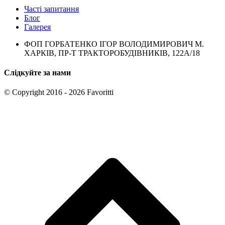
Часті запитання
Блог
Галерея
ФОП ГОРБАТЕНКО ІГОР ВОЛОДИМИРОВИЧ М.
ХАРКІВ, ПР-Т ТРАКТОРОБУДІВНИКІВ, 122А/18
Слідкуйте за нами
© Copyright 2016 - 2026 Favoritti