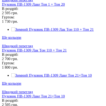
Швидкий перегляд
Пуховик ПВ-1309 Лаке Тон 1 + Тон 20
В роздріб:
2 595 грн.
Гуртом:
1 730 грн.
Ще кольори
Швидкий перегляд
Пуховик ПВ-1309 Лак Тон 110 + Тон 21
В роздріб:
2 700 грн.
Гуртом:
1 800 грн.
Ще кольори
Швидкий перегляд
Пуховик ПВ-1309 Лаке Тон 21+Тон 10
В роздріб:
2 595 грн.