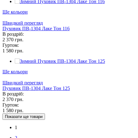
Ще кольори
Швидкий перегляд
Пуховик ПВ-1304 Лаке Тон 116
В роздріб:
2 370 грн.
Гуртом:
1 580 грн.
Ще кольори
Швидкий перегляд
Пуховик ПВ-1304 Лаке Тон 125
В роздріб:
2 370 грн.
Гуртом:
1 580 грн.
Показати ще товари
1
2