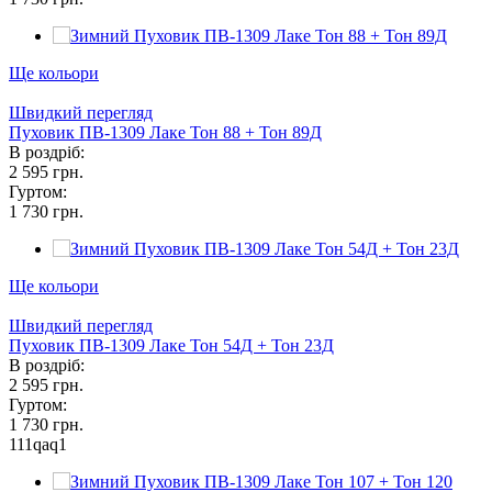
Ще кольори
Швидкий перегляд
Пуховик ПВ-1309 Лаке Тон 88 + Тон 89Д
В роздріб:
2 595 грн.
Гуртом:
1 730 грн.
Ще кольори
Швидкий перегляд
Пуховик ПВ-1309 Лаке Тон 54Д + Тон 23Д
В роздріб:
2 595 грн.
Гуртом:
1 730 грн.
111qaq1