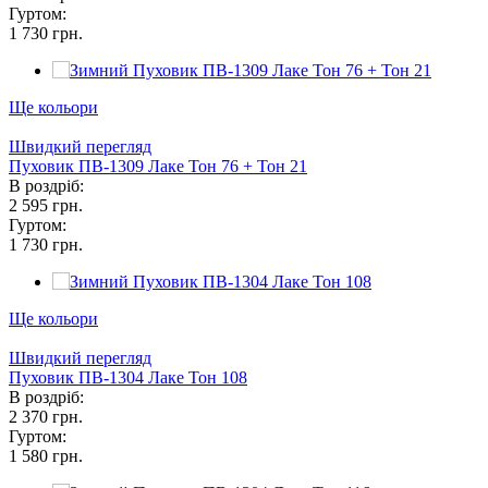
Гуртом:
1 730 грн.
Ще кольори
Швидкий перегляд
Пуховик ПВ-1309 Лаке Тон 76 + Тон 21
В роздріб:
2 595 грн.
Гуртом:
1 730 грн.
Ще кольори
Швидкий перегляд
Пуховик ПВ-1304 Лаке Тон 108
В роздріб:
2 370 грн.
Гуртом:
1 580 грн.