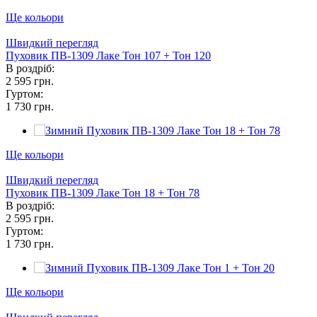
Ще кольори
Швидкий перегляд
Пуховик ПВ-1309 Лаке Тон 107 + Тон 120
В роздріб:
2 595 грн.
Гуртом:
1 730 грн.
Ще кольори
Швидкий перегляд
Пуховик ПВ-1309 Лаке Тон 18 + Тон 78
В роздріб:
2 595 грн.
Гуртом:
1 730 грн.
Ще кольори