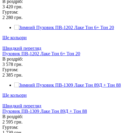
В роздріб:
3 420 грн.
Гуртом:
2 280 грн.
Ще кольори
Швидкий перегляд
Пуховик ПВ-1202 Лаке Тон 6+ Тон 20
В роздріб:
3 578 грн.
Гуртом:
2 385 грн.
Ще кольори
Швидкий перегляд
Пуховик ПВ-1309 Лаке Тон 89Д + Тон 88
В роздріб:
2 595 грн.
Гуртом:
1 730 грн.