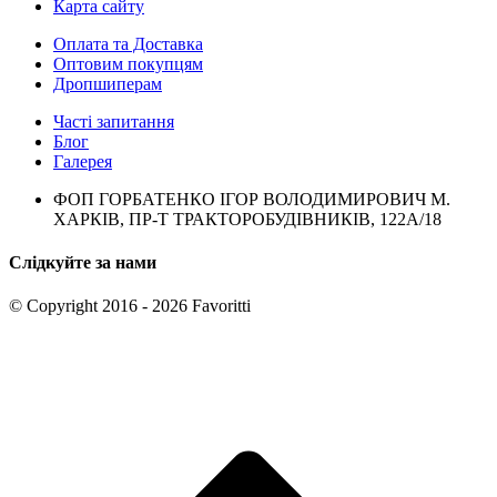
Карта сайту
Оплата та Доставка
Оптовим покупцям
Дропшиперам
Часті запитання
Блог
Галерея
ФОП ГОРБАТЕНКО ІГОР ВОЛОДИМИРОВИЧ М.
ХАРКІВ, ПР-Т ТРАКТОРОБУДІВНИКІВ, 122А/18
Слідкуйте за нами
© Copyright 2016 - 2026 Favoritti