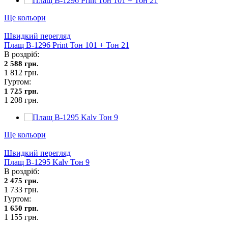
Ще кольори
Швидкий перегляд
Плащ В-1296 Print Тон 101 + Тон 21
В роздріб:
2 588 грн.
1 812 грн.
Гуртом:
1 725 грн.
1 208 грн.
Ще кольори
Швидкий перегляд
Плащ В-1295 Kalv Тон 9
В роздріб:
2 475 грн.
1 733 грн.
Гуртом:
1 650 грн.
1 155 грн.