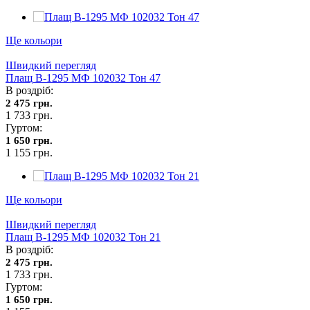
Ще кольори
Швидкий перегляд
Плащ В-1295 МФ 102032 Тон 47
В роздріб:
2 475 грн.
1 733 грн.
Гуртом:
1 650 грн.
1 155 грн.
Ще кольори
Швидкий перегляд
Плащ В-1295 МФ 102032 Тон 21
В роздріб:
2 475 грн.
1 733 грн.
Гуртом:
1 650 грн.