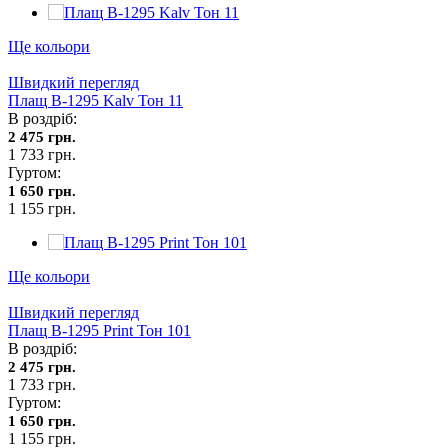
Ще кольори
Швидкий перегляд
Плащ В-1295 Kalv Тон 11
В роздріб:
2 475 грн.
1 733 грн.
Гуртом:
1 650 грн.
1 155 грн.
Ще кольори
Швидкий перегляд
Плащ В-1295 Print Тон 101
В роздріб:
2 475 грн.
1 733 грн.
Гуртом:
1 650 грн.
1 155 грн.