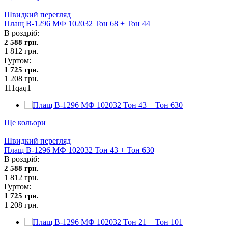
Швидкий перегляд
Плащ В-1296 МФ 102032 Тон 68 + Тон 44
В роздріб:
2 588 грн.
1 812 грн.
Гуртом:
1 725 грн.
1 208 грн.
111qaq1
Ще кольори
Швидкий перегляд
Плащ В-1296 МФ 102032 Тон 43 + Тон 630
В роздріб:
2 588 грн.
1 812 грн.
Гуртом:
1 725 грн.
1 208 грн.