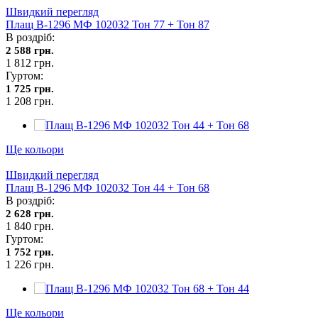
Швидкий перегляд
Плащ В-1296 МФ 102032 Тон 77 + Тон 87
В роздріб:
2 588 грн.
1 812 грн.
Гуртом:
1 725 грн.
1 208 грн.
Ще кольори
Швидкий перегляд
Плащ В-1296 МФ 102032 Тон 44 + Тон 68
В роздріб:
2 628 грн.
1 840 грн.
Гуртом:
1 752 грн.
1 226 грн.
Ще кольори