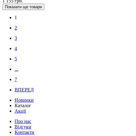
1 155 грн.
Показати ще товари
1
2
3
4
5
...
7
ВПЕРЕД
Новинки
Каталог
Акції
Про нас
Відгуки
Контакти