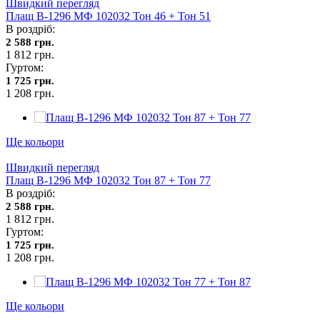
Швидкий перегляд
Плащ В-1296 МФ 102032 Тон 46 + Тон 51
В роздріб:
2 588 грн.
1 812 грн.
Гуртом:
1 725 грн.
1 208 грн.
Ще кольори
Швидкий перегляд
Плащ В-1296 МФ 102032 Тон 87 + Тон 77
В роздріб:
2 588 грн.
1 812 грн.
Гуртом:
1 725 грн.
1 208 грн.
Ще кольори