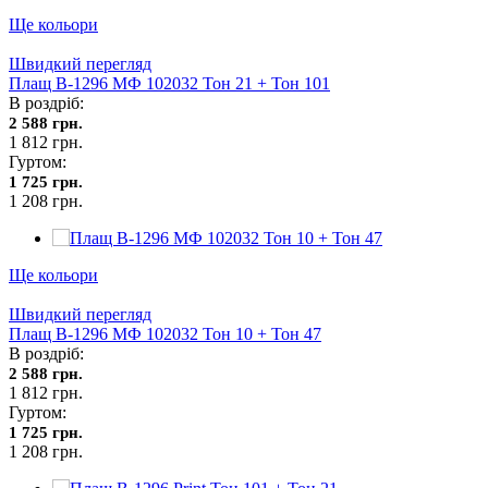
Ще кольори
Швидкий перегляд
Плащ В-1296 МФ 102032 Тон 21 + Тон 101
В роздріб:
2 588 грн.
1 812 грн.
Гуртом:
1 725 грн.
1 208 грн.
Ще кольори
Швидкий перегляд
Плащ В-1296 МФ 102032 Тон 10 + Тон 47
В роздріб:
2 588 грн.
1 812 грн.
Гуртом:
1 725 грн.
1 208 грн.