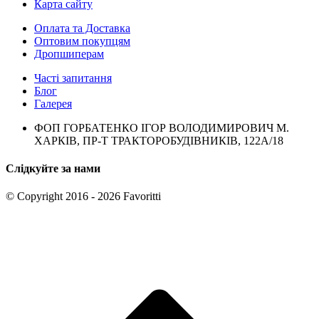
Карта сайту
Оплата та Доставка
Оптовим покупцям
Дропшиперам
Часті запитання
Блог
Галерея
ФОП ГОРБАТЕНКО ІГОР ВОЛОДИМИРОВИЧ М.
ХАРКІВ, ПР-Т ТРАКТОРОБУДІВНИКІВ, 122А/18
Слідкуйте за нами
© Copyright 2016 - 2026 Favoritti