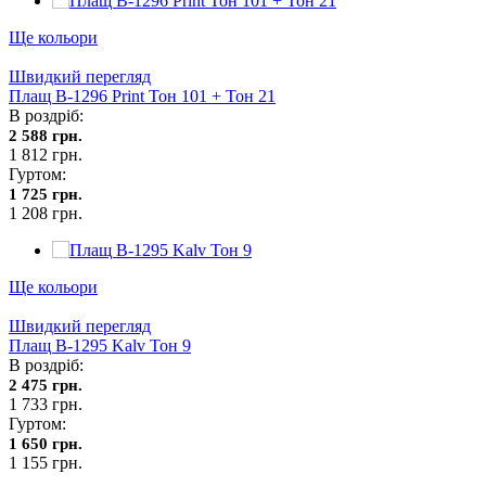
Ще кольори
Швидкий перегляд
Плащ В-1296 Print Тон 101 + Тон 21
В роздріб:
2 588 грн.
1 812 грн.
Гуртом:
1 725 грн.
1 208 грн.
Ще кольори
Швидкий перегляд
Плащ В-1295 Kalv Тон 9
В роздріб:
2 475 грн.
1 733 грн.
Гуртом:
1 650 грн.
1 155 грн.