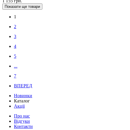
1 155 грн.
Показати ще товари
1
2
3
4
5
...
7
ВПЕРЕД
Новинки
Каталог
Акції
Про нас
Відгуки
Контакти