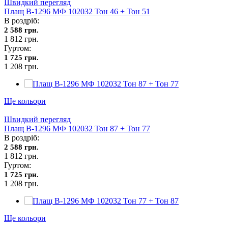
Швидкий перегляд
Плащ В-1296 МФ 102032 Тон 46 + Тон 51
В роздріб:
2 588 грн.
1 812 грн.
Гуртом:
1 725 грн.
1 208 грн.
Ще кольори
Швидкий перегляд
Плащ В-1296 МФ 102032 Тон 87 + Тон 77
В роздріб:
2 588 грн.
1 812 грн.
Гуртом:
1 725 грн.
1 208 грн.
Ще кольори