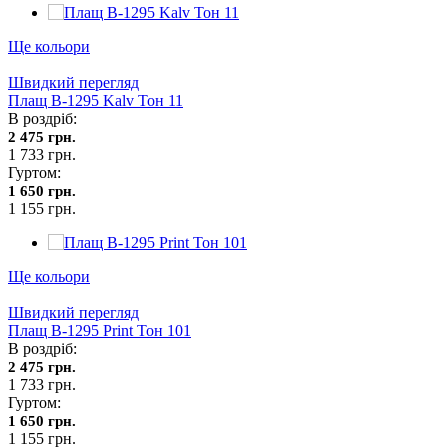
Ще кольори
Швидкий перегляд
Плащ В-1295 Kalv Тон 11
В роздріб:
2 475 грн.
1 733 грн.
Гуртом:
1 650 грн.
1 155 грн.
Ще кольори
Швидкий перегляд
Плащ В-1295 Print Тон 101
В роздріб:
2 475 грн.
1 733 грн.
Гуртом:
1 650 грн.
1 155 грн.