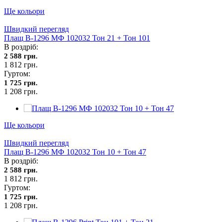
Ще кольори
Швидкий перегляд
Плащ В-1296 МФ 102032 Тон 21 + Тон 101
В роздріб:
2 588 грн.
1 812 грн.
Гуртом:
1 725 грн.
1 208 грн.
Ще кольори
Швидкий перегляд
Плащ В-1296 МФ 102032 Тон 10 + Тон 47
В роздріб:
2 588 грн.
1 812 грн.
Гуртом:
1 725 грн.
1 208 грн.