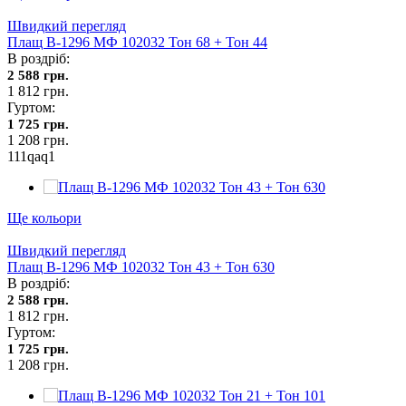
Швидкий перегляд
Плащ В-1296 МФ 102032 Тон 68 + Тон 44
В роздріб:
2 588 грн.
1 812 грн.
Гуртом:
1 725 грн.
1 208 грн.
111qaq1
Ще кольори
Швидкий перегляд
Плащ В-1296 МФ 102032 Тон 43 + Тон 630
В роздріб:
2 588 грн.
1 812 грн.
Гуртом:
1 725 грн.
1 208 грн.