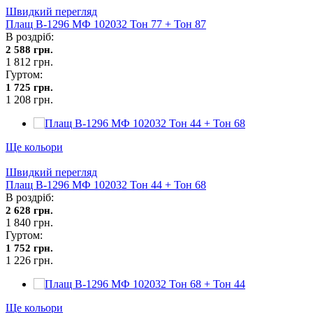
Швидкий перегляд
Плащ В-1296 МФ 102032 Тон 77 + Тон 87
В роздріб:
2 588 грн.
1 812 грн.
Гуртом:
1 725 грн.
1 208 грн.
Ще кольори
Швидкий перегляд
Плащ В-1296 МФ 102032 Тон 44 + Тон 68
В роздріб:
2 628 грн.
1 840 грн.
Гуртом:
1 752 грн.
1 226 грн.
Ще кольори