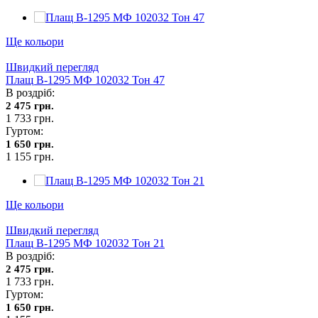
Ще кольори
Швидкий перегляд
Плащ В-1295 МФ 102032 Тон 47
В роздріб:
2 475 грн.
1 733 грн.
Гуртом:
1 650 грн.
1 155 грн.
Ще кольори
Швидкий перегляд
Плащ В-1295 МФ 102032 Тон 21
В роздріб:
2 475 грн.
1 733 грн.
Гуртом:
1 650 грн.