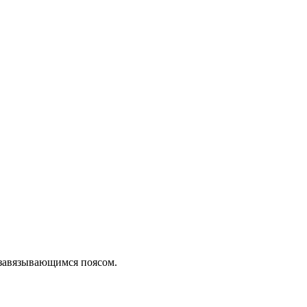
завязывающимся поясом.