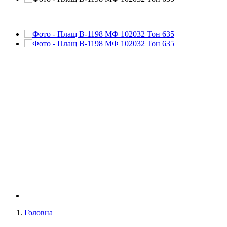
Головна