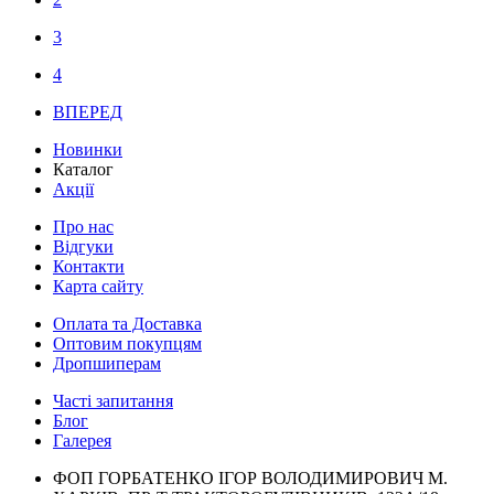
3
4
ВПЕРЕД
Новинки
Каталог
Акції
Про нас
Відгуки
Контакти
Карта сайту
Оплата та Доставка
Оптовим покупцям
Дропшиперам
Часті запитання
Блог
Галерея
ФОП ГОРБАТЕНКО ІГОР ВОЛОДИМИРОВИЧ М.