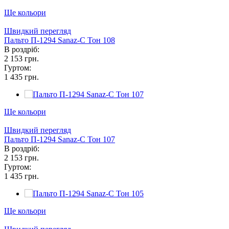
Ще кольори
Швидкий перегляд
Пальто П-1294 Sanaz-C Тон 108
В роздріб:
2 153 грн.
Гуртом:
1 435 грн.
Ще кольори
Швидкий перегляд
Пальто П-1294 Sanaz-C Тон 107
В роздріб:
2 153 грн.
Гуртом:
1 435 грн.
Ще кольори