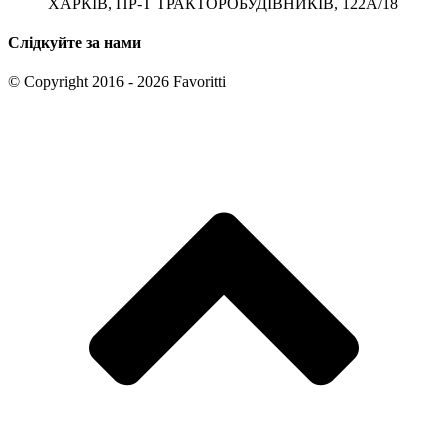
ХАРКІВ, ПР-Т ТРАКТОРОБУДІВНИКІВ, 122А/18
Слідкуйте за нами
© Copyright 2016 - 2026 Favoritti