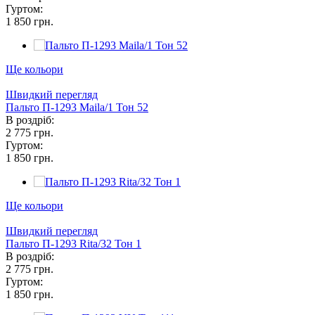
Гуртом:
1 850 грн.
Ще кольори
Швидкий перегляд
Пальто П-1293 Maila/1 Тон 52
В роздріб:
2 775 грн.
Гуртом:
1 850 грн.
Ще кольори
Швидкий перегляд
Пальто П-1293 Rita/32 Тон 1
В роздріб:
2 775 грн.
Гуртом:
1 850 грн.