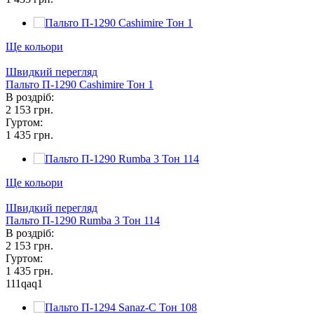
Ще кольори
Швидкий перегляд
Пальто П-1290 Сashimire Тон 1
В роздріб:
2 153 грн.
Гуртом:
1 435 грн.
Ще кольори
Швидкий перегляд
Пальто П-1290 Rumba 3 Тон 114
В роздріб:
2 153 грн.
Гуртом:
1 435 грн.
111qaq1