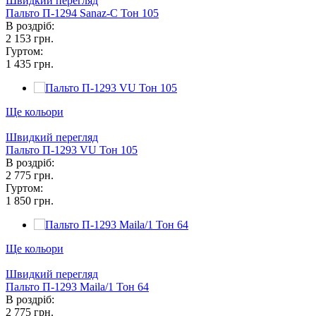
Швидкий перегляд
Пальто П-1294 Sanaz-C Тон 105
В роздріб:
2 153 грн.
Гуртом:
1 435 грн.
Ще кольори
Швидкий перегляд
Пальто П-1293 VU Тон 105
В роздріб:
2 775 грн.
Гуртом:
1 850 грн.
Ще кольори
Швидкий перегляд
Пальто П-1293 Maila/1 Тон 64
В роздріб:
2 775 грн.