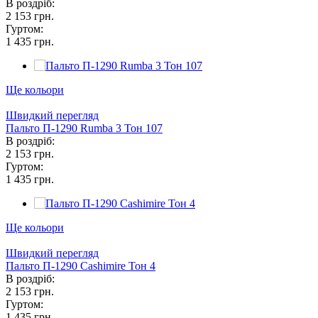
В роздріб:
2 153 грн.
Гуртом:
1 435 грн.
Ще кольори
Швидкий перегляд
Пальто П-1290 Rumba 3 Тон 107
В роздріб:
2 153 грн.
Гуртом:
1 435 грн.
Ще кольори
Швидкий перегляд
Пальто П-1290 Сashimire Тон 4
В роздріб:
2 153 грн.
Гуртом:
1 435 грн.