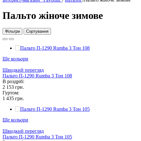
Пальто жіноче зимове
Фільтри
Сортування
Ще кольори
Швидкий перегляд
Пальто П-1290 Rumba 3 Тон 108
В роздріб:
2 153 грн.
Гуртом:
1 435 грн.
Ще кольори
Швидкий перегляд
Пальто П-1290 Rumba 3 Тон 105