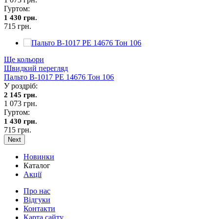
Гуртом:
1 430 грн.
715 грн.
Ще кольори
Швидкий перегляд
Пальто В-1017 PE 14676 Тон 106
У роздріб:
2 145 грн.
1 073 грн.
Гуртом:
1 430 грн.
715 грн.
Next
Новинки
Каталог
Акції
Про нас
Відгуки
Контакти
Карта сайту