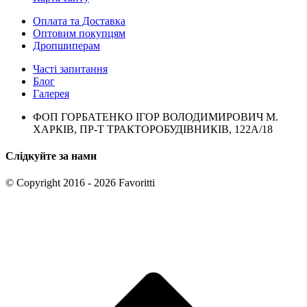
Оплата та Доставка
Оптовим покупцям
Дропшиперам
Часті запитання
Блог
Галерея
ФОП ГОРБАТЕНКО ІГОР ВОЛОДИМИРОВИЧ М.
ХАРКІВ, ПР-Т ТРАКТОРОБУДІВНИКІВ, 122А/18
Слідкуйте за нами
© Copyright 2016 - 2026 Favoritti