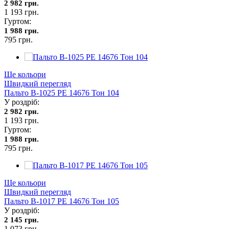
2 982 грн.
1 193 грн.
Гуртом:
1 988 грн.
795 грн.
Ще кольори
Швидкий перегляд
Пальто В-1025 PE 14676 Тон 104
У роздріб:
2 982 грн.
1 193 грн.
Гуртом:
1 988 грн.
795 грн.
Ще кольори
Швидкий перегляд
Пальто В-1017 PE 14676 Тон 105
У роздріб:
2 145 грн.
1 073 грн.