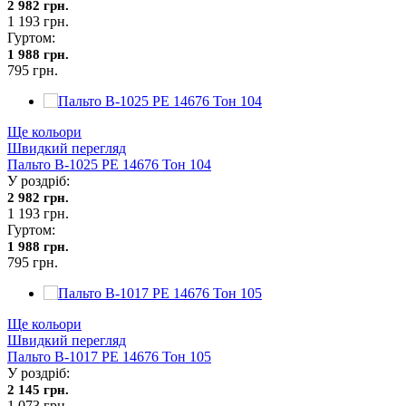
2 982 грн.
1 193 грн.
Гуртом:
1 988 грн.
795 грн.
Ще кольори
Швидкий перегляд
Пальто В-1025 PE 14676 Тон 104
У роздріб:
2 982 грн.
1 193 грн.
Гуртом:
1 988 грн.
795 грн.
Ще кольори
Швидкий перегляд
Пальто В-1017 PE 14676 Тон 105
У роздріб:
2 145 грн.
1 073 грн.