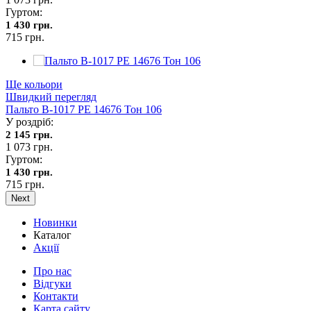
Гуртом:
1 430 грн.
715 грн.
Ще кольори
Швидкий перегляд
Пальто В-1017 PE 14676 Тон 106
У роздріб:
2 145 грн.
1 073 грн.
Гуртом:
1 430 грн.
715 грн.
Next
Новинки
Каталог
Акції
Про нас
Відгуки
Контакти
Карта сайту