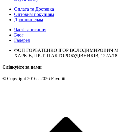
Оплата та Доставка
Оптовим покупцям
Дропшиперам
Часті запитання
Блог
Галерея
ФОП ГОРБАТЕНКО ІГОР ВОЛОДИМИРОВИЧ М.
ХАРКІВ, ПР-Т ТРАКТОРОБУДІВНИКІВ, 122А/18
Слідкуйте за нами
© Copyright 2016 - 2026 Favoritti