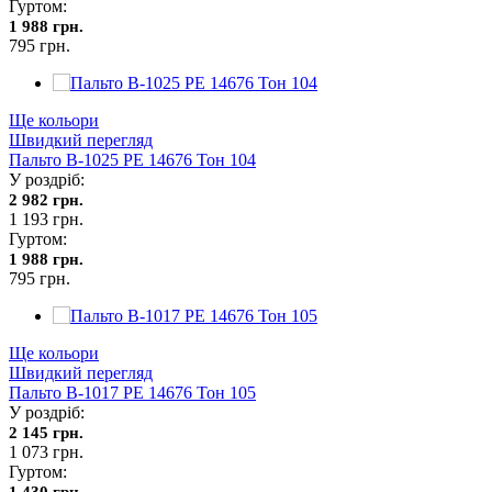
Гуртом:
1 988 грн.
795 грн.
Ще кольори
Швидкий перегляд
Пальто В-1025 PE 14676 Тон 104
У роздріб:
2 982 грн.
1 193 грн.
Гуртом:
1 988 грн.
795 грн.
Ще кольори
Швидкий перегляд
Пальто В-1017 PE 14676 Тон 105
У роздріб:
2 145 грн.
1 073 грн.
Гуртом:
1 430 грн.