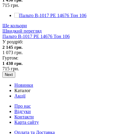
715 грн.
Ще кольори
Швидкий перегляд
Пальто В-1017 PE 14676 Тон 106
У роздріб:
2 145 грн.
1 073 грн.
Гуртом:
1 430 грн.
715 грн.
Next
Новинки
Каталог
Акції
Про нас
Відгуки
Контакти
Карта сайту
Оплата та Доставка