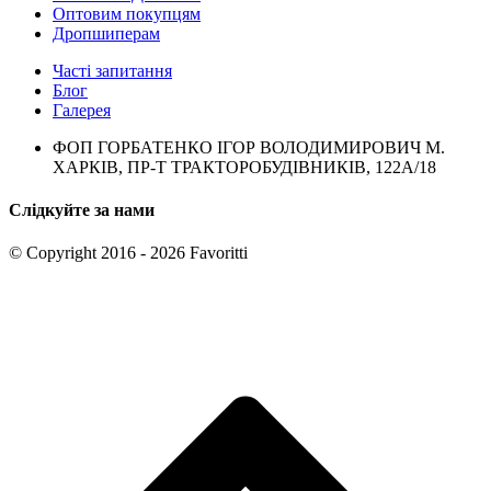
Оптовим покупцям
Дропшиперам
Часті запитання
Блог
Галерея
ФОП ГОРБАТЕНКО ІГОР ВОЛОДИМИРОВИЧ М.
ХАРКІВ, ПР-Т ТРАКТОРОБУДІВНИКІВ, 122А/18
Слідкуйте за нами
© Copyright 2016 - 2026 Favoritti