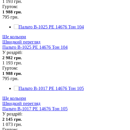
1 193 грн.
Гуртом:
1 988 грн.
795 грн.
Ще кольори
Швидкий перегляд
Пальто В-1025 PE 14676 Тон 104
У роздріб:
2 982 грн.
1 193 грн.
Гуртом:
1 988 грн.
795 грн.
Ще кольори
Швидкий перегляд
Пальто В-1017 PE 14676 Тон 105
У роздріб:
2 145 грн.
1 073 грн.
Гуртом: