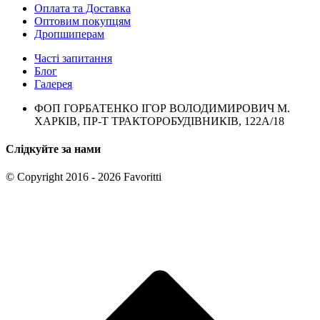
Оплата та Доставка
Оптовим покупцям
Дропшиперам
Часті запитання
Блог
Галерея
ФОП ГОРБАТЕНКО ІГОР ВОЛОДИМИРОВИЧ М.
ХАРКІВ, ПР-Т ТРАКТОРОБУДІВНИКІВ, 122А/18
Слідкуйте за нами
© Copyright 2016 - 2026 Favoritti