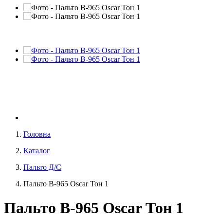
Головна
Каталог
Пальто Д/С
Пальто В-965 Oscar Тон 1
Пальто В-965 Oscar Тон 1