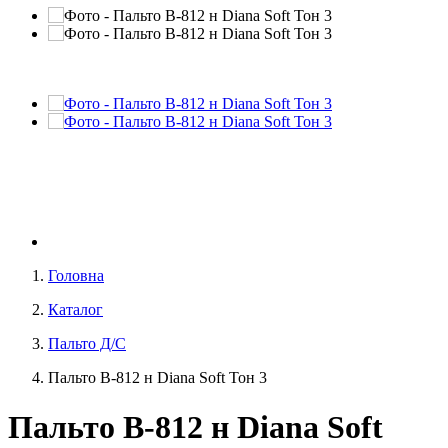
Головна
Каталог
Пальто Д/С
Пальто В-812 н Diana Soft Тон 3
Пальто В-812 н Diana Soft