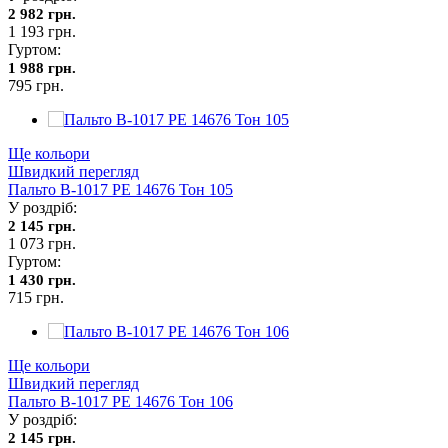
2 982 грн.
1 193 грн.
Гуртом:
1 988 грн.
795 грн.
Ще кольори
Швидкий перегляд
Пальто В-1017 PE 14676 Тон 105
У роздріб:
2 145 грн.
1 073 грн.
Гуртом:
1 430 грн.
715 грн.
Ще кольори
Швидкий перегляд
Пальто В-1017 PE 14676 Тон 106
У роздріб:
2 145 грн.