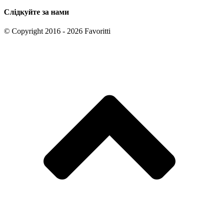
Слідкуйте за нами
© Copyright 2016 - 2026 Favoritti