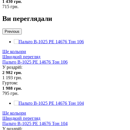
1 430 грн.
715 грн.
Ви переглядали
Previous
Ще кольори
Швидкий перегляд
Пальто В-1025 PE 14676 Тон 106
У роздріб:
2 982 грн.
1 193 грн.
Гуртом:
1 988 грн.
795 грн.
Ще кольори
Швидкий перегляд
Пальто В-1025 PE 14676 Тон 104
У роздріб: