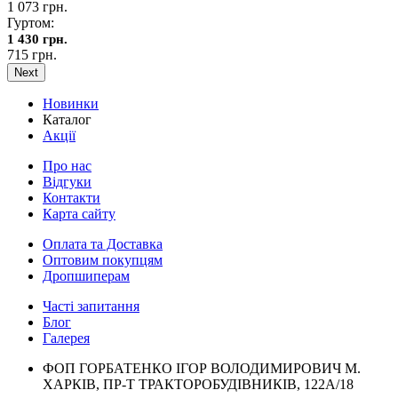
1 073 грн.
Гуртом:
1 430 грн.
715 грн.
Next
Новинки
Каталог
Акції
Про нас
Відгуки
Контакти
Карта сайту
Оплата та Доставка
Оптовим покупцям
Дропшиперам
Часті запитання
Блог
Галерея
ФОП ГОРБАТЕНКО ІГОР ВОЛОДИМИРОВИЧ М.
ХАРКІВ, ПР-Т ТРАКТОРОБУДІВНИКІВ, 122А/18